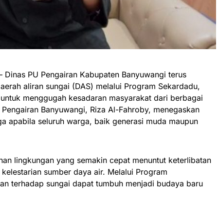
– Dinas PU Pengairan Kabupaten Banyuwangi terus
aerah aliran sungai (DAS) melalui Program Sekardadu,
 untuk menggugah kesadaran masyarakat dari berbagai
 Pengairan Banyuwangi, Riza Al-Fahroby, menegaskan
ga apabila seluruh warga, baik generasi muda maupun
an lingkungan yang semakin cepat menuntut keterlibatan
kelestarian sumber daya air. Melalui Program
ian terhadap sungai dapat tumbuh menjadi budaya baru