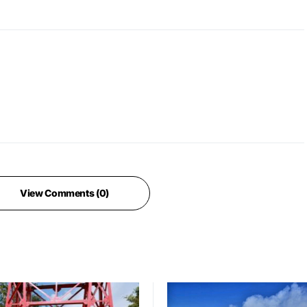
View Comments (0)