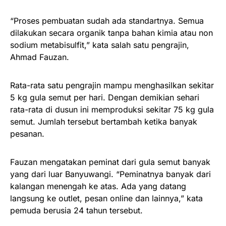
“Proses pembuatan sudah ada standartnya. Semua
dilakukan secara organik tanpa bahan kimia atau non
sodium metabisulfit,” kata salah satu pengrajin,
Ahmad Fauzan.
Rata-rata satu pengrajin mampu menghasilkan sekitar
5 kg gula semut per hari. Dengan demikian sehari
rata-rata di dusun ini memproduksi sekitar 75 kg gula
semut. Jumlah tersebut bertambah ketika banyak
pesanan.
Fauzan mengatakan peminat dari gula semut banyak
yang dari luar Banyuwangi. “Peminatnya banyak dari
kalangan menengah ke atas. Ada yang datang
langsung ke outlet, pesan online dan lainnya,” kata
pemuda berusia 24 tahun tersebut.