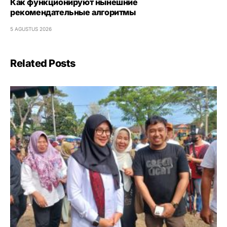
Как функционируют нынешние
рекомендательные алгоритмы
5 AGUSTUS 2026
Related Posts