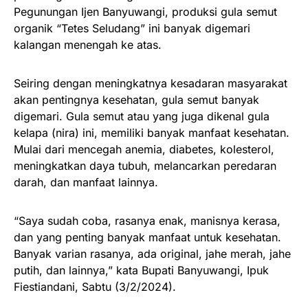
Pegunungan Ijen Banyuwangi, produksi gula semut
organik “Tetes Seludang” ini banyak digemari
kalangan menengah ke atas.
Seiring dengan meningkatnya kesadaran masyarakat
akan pentingnya kesehatan, gula semut banyak
digemari. Gula semut atau yang juga dikenal gula
kelapa (nira) ini, memiliki banyak manfaat kesehatan.
Mulai dari mencegah anemia, diabetes, kolesterol,
meningkatkan daya tubuh, melancarkan peredaran
darah, dan manfaat lainnya.
“Saya sudah coba, rasanya enak, manisnya kerasa,
dan yang penting banyak manfaat untuk kesehatan.
Banyak varian rasanya, ada original, jahe merah, jahe
putih, dan lainnya,” kata Bupati Banyuwangi, Ipuk
Fiestiandani, Sabtu (3/2/2024).