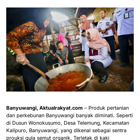
Banyuwangi, Aktualrakyat.com
– Produk pertanian
dan perkebunan Banyuwangi banyak diminati. Seperti
di Dusun Wonokusumo, Desa Telemung, Kecamatan
Kalipuro, Banyuwangi, yang dikenal sebagai sentra
prouksi gula semut organik. Terletak di kaki