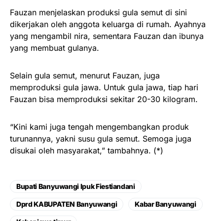
Fauzan menjelaskan produksi gula semut di sini
dikerjakan oleh anggota keluarga di rumah. Ayahnya
yang mengambil nira, sementara Fauzan dan ibunya
yang membuat gulanya.
Selain gula semut, menurut Fauzan, juga
memproduksi gula jawa. Untuk gula jawa, tiap hari
Fauzan bisa memproduksi sekitar 20-30 kilogram.
“Kini kami juga tengah mengembangkan produk
turunannya, yakni susu gula semut. Semoga juga
disukai oleh masyarakat,” tambahnya. (*)
Bupati Banyuwangi Ipuk Fiestiandani
Dprd KABUPATEN Banyuwangi
Kabar Banyuwangi