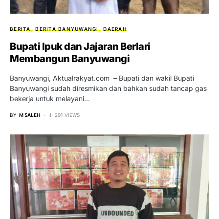
BERITA
BERITA BANYUWANGI
DAERAH
Bupati Ipuk dan Jajaran Berlari
Membangun Banyuwangi
Banyuwangi, Aktualrakyat.com – Bupati dan wakil Bupati
Banyuwangi sudah diresmikan dan bahkan sudah tancap gas
bekerja untuk melayani…
BY
M SALEH
291 VIEWS