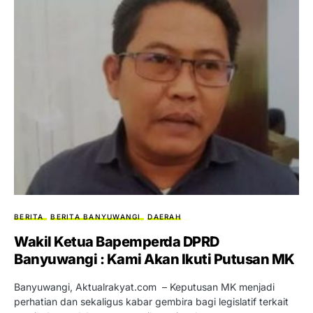
BERITA
BERITA BANYUWANGI
DAERAH
Wakil Ketua Bapemperda DPRD
Banyuwangi : Kami Akan Ikuti Putusan MK
Banyuwangi, Aktualrakyat.com – Keputusan MK menjadi
perhatian dan sekaligus kabar gembira bagi legislatif terkait