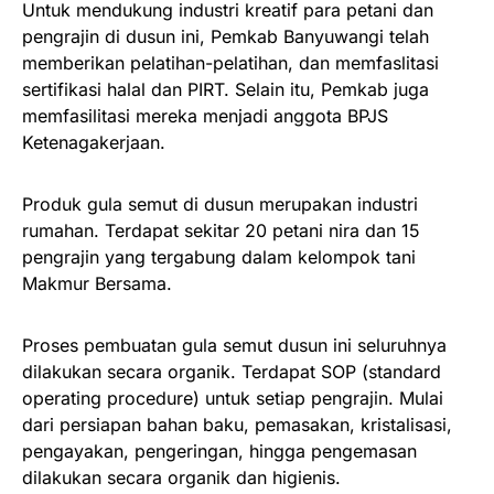
Untuk mendukung industri kreatif para petani dan
pengrajin di dusun ini, Pemkab Banyuwangi telah
memberikan pelatihan-pelatihan, dan memfaslitasi
sertifikasi halal dan PIRT. Selain itu, Pemkab juga
memfasilitasi mereka menjadi anggota BPJS
Ketenagakerjaan.
Produk gula semut di dusun merupakan industri
rumahan. Terdapat sekitar 20 petani nira dan 15
pengrajin yang tergabung dalam kelompok tani
Makmur Bersama.
Proses pembuatan gula semut dusun ini seluruhnya
dilakukan secara organik. Terdapat SOP (standard
operating procedure) untuk setiap pengrajin. Mulai
dari persiapan bahan baku, pemasakan, kristalisasi,
pengayakan, pengeringan, hingga pengemasan
dilakukan secara organik dan higienis.