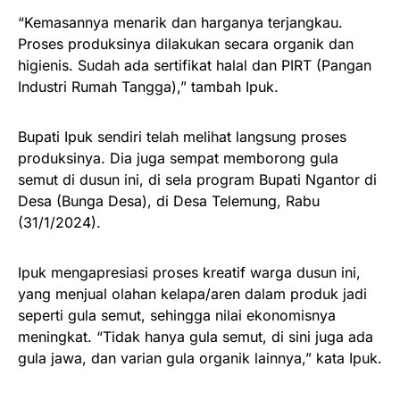
“Kemasannya menarik dan harganya terjangkau.
Proses produksinya dilakukan secara organik dan
higienis. Sudah ada sertifikat halal dan PIRT (Pangan
Industri Rumah Tangga),” tambah Ipuk.
Bupati Ipuk sendiri telah melihat langsung proses
produksinya. Dia juga sempat memborong gula
semut di dusun ini, di sela program Bupati Ngantor di
Desa (Bunga Desa), di Desa Telemung, Rabu
(31/1/2024).
Ipuk mengapresiasi proses kreatif warga dusun ini,
yang menjual olahan kelapa/aren dalam produk jadi
seperti gula semut, sehingga nilai ekonomisnya
meningkat. “Tidak hanya gula semut, di sini juga ada
gula jawa, dan varian gula organik lainnya,” kata Ipuk.