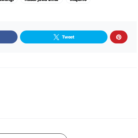
Tweet