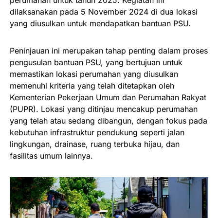
perumahan untuk tahun 2025. Kegiatan ini
dilaksanakan pada 5 November 2024 di dua lokasi
yang diusulkan untuk mendapatkan bantuan PSU.
Peninjauan ini merupakan tahap penting dalam proses
pengusulan bantuan PSU, yang bertujuan untuk
memastikan lokasi perumahan yang diusulkan
memenuhi kriteria yang telah ditetapkan oleh
Kementerian Pekerjaan Umum dan Perumahan Rakyat
(PUPR). Lokasi yang ditinjau mencakup perumahan
yang telah atau sedang dibangun, dengan fokus pada
kebutuhan infrastruktur pendukung seperti jalan
lingkungan, drainase, ruang terbuka hijau, dan
fasilitas umum lainnya.