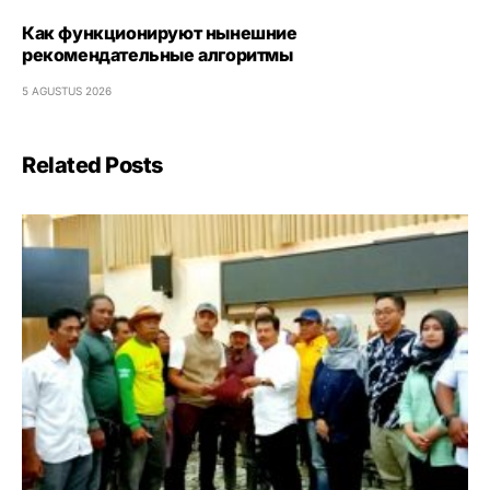
Как функционируют нынешние
рекомендательные алгоритмы
5 AGUSTUS 2026
Related Posts