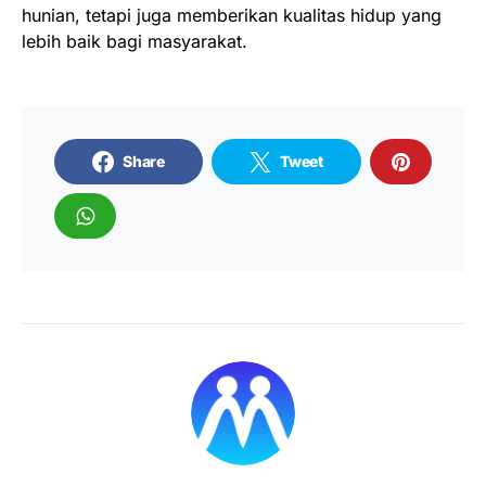
hunian, tetapi juga memberikan kualitas hidup yang
lebih baik bagi masyarakat.
Share
Tweet