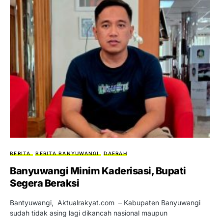
BERITA
BERITA BANYUWANGI
DAERAH
Banyuwangi Minim Kaderisasi, Bupati
Segera Beraksi
Bantyuwangi, Aktualrakyat.com – Kabupaten Banyuwangi
sudah tidak asing lagi dikancah nasional maupun