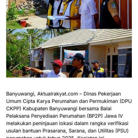
Banyuwangi, Aktualrakyat.com – Dinas Pekerjaan
Umum Cipta Karya Perumahan dan Permukiman (DPU
CKPP) Kabupaten Banyuwangi bersama Balai
Pelaksana Penyediaan Perumahan (BP2P) Jawa IV
melakukan peninjauan lokasi dalam rangka verifikasi
usulan bantuan Prasarana, Sarana, dan Utilitas (PSU)