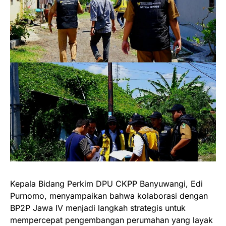
Kepala Bidang Perkim DPU CKPP Banyuwangi, Edi
Purnomo, menyampaikan bahwa kolaborasi dengan
BP2P Jawa IV menjadi langkah strategis untuk
mempercepat pengembangan perumahan yang layak