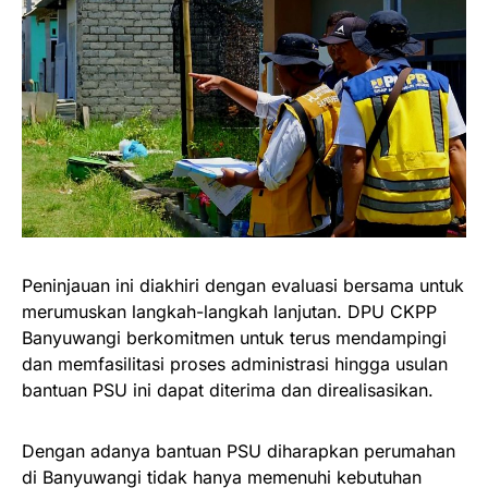
Peninjauan ini diakhiri dengan evaluasi bersama untuk
merumuskan langkah-langkah lanjutan. DPU CKPP
Banyuwangi berkomitmen untuk terus mendampingi
dan memfasilitasi proses administrasi hingga usulan
bantuan PSU ini dapat diterima dan direalisasikan.
Dengan adanya bantuan PSU diharapkan perumahan
di Banyuwangi tidak hanya memenuhi kebutuhan