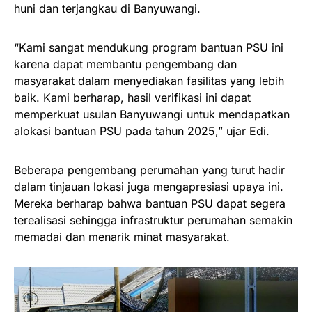
huni dan terjangkau di Banyuwangi.
“Kami sangat mendukung program bantuan PSU ini
karena dapat membantu pengembang dan
masyarakat dalam menyediakan fasilitas yang lebih
baik. Kami berharap, hasil verifikasi ini dapat
memperkuat usulan Banyuwangi untuk mendapatkan
alokasi bantuan PSU pada tahun 2025,” ujar Edi.
Beberapa pengembang perumahan yang turut hadir
dalam tinjauan lokasi juga mengapresiasi upaya ini.
Mereka berharap bahwa bantuan PSU dapat segera
terealisasi sehingga infrastruktur perumahan semakin
memadai dan menarik minat masyarakat.