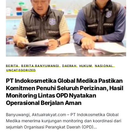
BERITA
BERITA BANYUWANGI
DAERAH
HUKUM
NASIONAL
UNCATEGORIZED
PT Indokosmetika Global Medika Pastikan
Komitmen Penuhi Seluruh Perizinan, Hasil
Monitoring Lintas OPD Nyatakan
Operasional Berjalan Aman
Banyuwangi, Aktualrakyat.com – PT Indokosmetika Global
Medika menerima kunjungan monitoring dan koordinasi dari
sejumlah Organisasi Perangkat Daerah (OPD)…