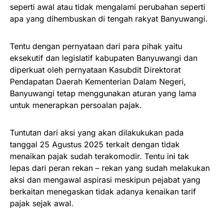
seperti awal atau tidak mengalami perubahan seperti
apa yang dihembuskan di tengah rakyat Banyuwangi.
Tentu dengan pernyataan dari para pihak yaitu
eksekutif dan legislatif kabupaten Banyuwangi dan
diperkuat oleh pernyataan Kasubdit Direktorat
Pendapatan Daerah Kementerian Dalam Negeri,
Banyuwangi tetap menggunakan aturan yang lama
untuk menerapkan persoalan pajak.
Tuntutan dari aksi yang akan dilakukukan pada
tanggal 25 Agustus 2025 terkait dengan tidak
menaikan pajak sudah terakomodir. Tentu ini tak
lepas dari peran rekan – rekan yang sudah melakukan
aksi dan mengawal aspirasi meskipun pejabat yang
berkaitan menegaskan tidak adanya kenaikan tarif
pajak sejak awal.