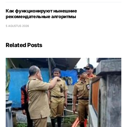
Как функционируют нынешние
рекомендательные алгоритмы
5 AGUSTUS 2026
Related Posts