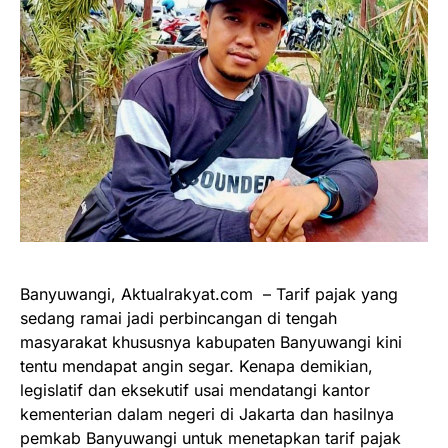
Banyuwangi, Aktualrakyat.com – Tarif pajak yang
sedang ramai jadi perbincangan di tengah
masyarakat khususnya kabupaten Banyuwangi kini
tentu mendapat angin segar. Kenapa demikian,
legislatif dan eksekutif usai mendatangi kantor
kementerian dalam negeri di Jakarta dan hasilnya
pemkab Banyuwangi untuk menetapkan tarif pajak