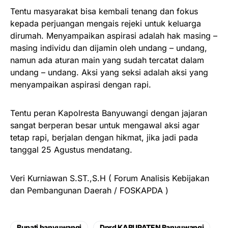
Tentu masyarakat bisa kembali tenang dan fokus
kepada perjuangan mengais rejeki untuk keluarga
dirumah. Menyampaikan aspirasi adalah hak masing –
masing individu dan dijamin oleh undang – undang,
namun ada aturan main yang sudah tercatat dalam
undang – undang. Aksi yang seksi adalah aksi yang
menyampaikan aspirasi dengan rapi.
Tentu peran Kapolresta Banyuwangi dengan jajaran
sangat berperan besar untuk mengawal aksi agar
tetap rapi, berjalan dengan hikmat, jika jadi pada
tanggal 25 Agustus mendatang.
Veri Kurniawan S.ST.,S.H ( Forum Analisis Kebijakan
dan Pembangunan Daerah / FOSKAPDA )
Bupati banyuwangi
Dprd KABUPATEN Banyuwangi