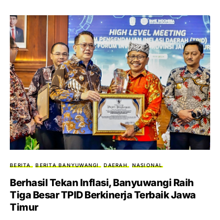
BERITA
BERITA BANYUWANGI
DAERAH
NASIONAL
Berhasil Tekan Inflasi, Banyuwangi Raih
Tiga Besar TPID Berkinerja Terbaik Jawa
Timur