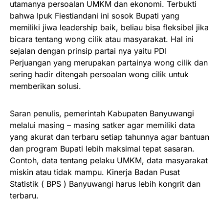
utamanya persoalan UMKM dan ekonomi. Terbukti
bahwa Ipuk Fiestiandani ini sosok Bupati yang
memiliki jiwa leadership baik, beliau bisa fleksibel jika
bicara tentang wong cilik atau masyarakat. Hal ini
sejalan dengan prinsip partai nya yaitu PDI
Perjuangan yang merupakan partainya wong cilik dan
sering hadir ditengah persoalan wong cilik untuk
memberikan solusi.
Saran penulis, pemerintah Kabupaten Banyuwangi
melalui masing – masing satker agar memiliki data
yang akurat dan terbaru setiap tahunnya agar bantuan
dan program Bupati lebih maksimal tepat sasaran.
Contoh, data tentang pelaku UMKM, data masyarakat
miskin atau tidak mampu. Kinerja Badan Pusat
Statistik ( BPS ) Banyuwangi harus lebih kongrit dan
terbaru.