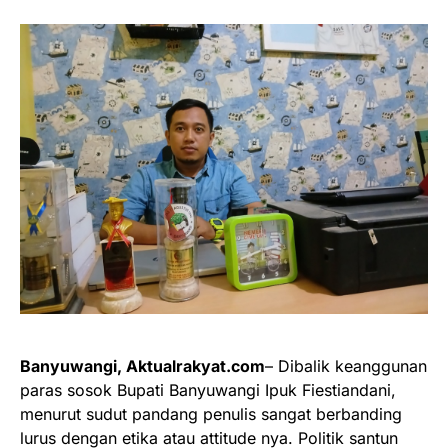
Banyuwangi, Aktualrakyat.com
– Dibalik keanggunan
paras sosok Bupati Banyuwangi Ipuk Fiestiandani,
menurut sudut pandang penulis sangat berbanding
lurus dengan etika atau attitude nya. Politik santun