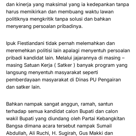
dan kinerja yang maksimal yang ia kedepankan tanpa
harus memikirkan dan membuang waktu lawan
politiknya mengkritik tanpa solusi dan bahkan
menyerang persoalan pribadinya.
Ipuk Fiestiandani tidak pernah melemahkan dan
meremehkan politisi lain apalagi menyentuh persoalan
pribadi kandidat lain. Melalui jajarannya di masing –
masing Satuan Kerja ( Satker ) banyak program yang
langsung menyentuh masyarakat seperti
pemberdayaan masyarakat di Dinas PU Pengairan
dan satker lain.
Bahkan nampak sangat anggun, ramah, santun
terhadap semua kandidat calon Bupati dan calon
wakil Bupati yang diundang oleh Partai Kebangkitan
Bangsa dimana acara tersebut nampak Sumail
Abdullah, Ali Ruchi, H. Sugirah, Gus Makki dan