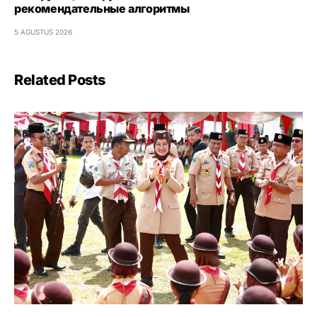
рекомендательные алгоритмы
5 AGUSTUS 2026
Related Posts