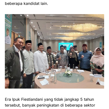
beberapa kandidat lain.
Era Ipuk Fiestiandani yang tidak jangkap 5 tahun
tersebut, banyak peningkatan di beberapa sektor