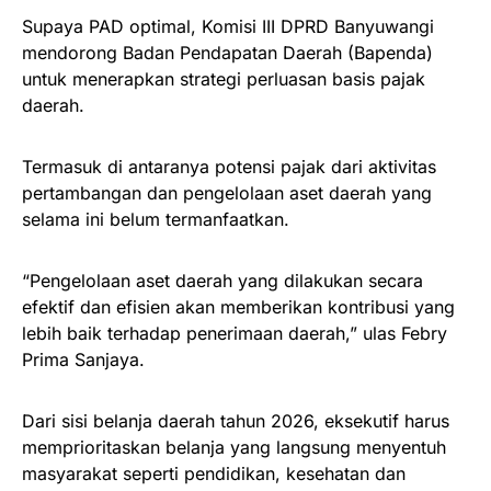
Supaya PAD optimal, Komisi III DPRD Banyuwangi
mendorong Badan Pendapatan Daerah (Bapenda)
untuk menerapkan strategi perluasan basis pajak
daerah.
Termasuk di antaranya potensi pajak dari aktivitas
pertambangan dan pengelolaan aset daerah yang
selama ini belum termanfaatkan.
“Pengelolaan aset daerah yang dilakukan secara
efektif dan efisien akan memberikan kontribusi yang
lebih baik terhadap penerimaan daerah,” ulas Febry
Prima Sanjaya.
Dari sisi belanja daerah tahun 2026, eksekutif harus
memprioritaskan belanja yang langsung menyentuh
masyarakat seperti pendidikan, kesehatan dan