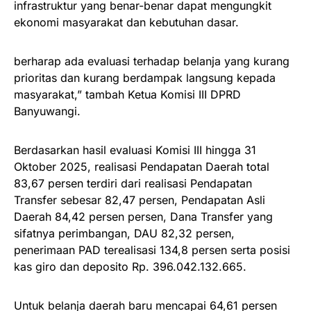
infrastruktur yang benar-benar dapat mengungkit
ekonomi masyarakat dan kebutuhan dasar.
berharap ada evaluasi terhadap belanja yang kurang
prioritas dan kurang berdampak langsung kepada
masyarakat,” tambah Ketua Komisi III DPRD
Banyuwangi.
Berdasarkan hasil evaluasi Komisi III hingga 31
Oktober 2025, realisasi Pendapatan Daerah total
83,67 persen terdiri dari realisasi Pendapatan
Transfer sebesar 82,47 persen, Pendapatan Asli
Daerah 84,42 persen persen, Dana Transfer yang
sifatnya perimbangan, DAU 82,32 persen,
penerimaan PAD terealisasi 134,8 persen serta posisi
kas giro dan deposito Rp. 396.042.132.665.
Untuk belanja daerah baru mencapai 64,61 persen