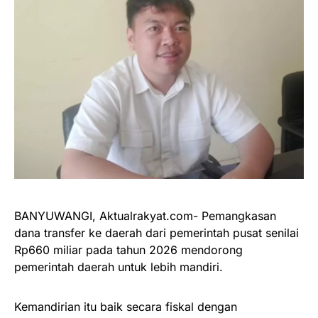
BANYUWANGI, Aktualrakyat.com- Pemangkasan
dana transfer ke daerah dari pemerintah pusat senilai
Rp660 miliar pada tahun 2026 mendorong
pemerintah daerah untuk lebih mandiri.
Kemandirian itu baik secara fiskal dengan