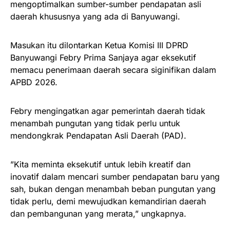
mengoptimalkan sumber-sumber pendapatan asli
daerah khususnya yang ada di Banyuwangi.
Masukan itu dilontarkan Ketua Komisi III DPRD
Banyuwangi Febry Prima Sanjaya agar eksekutif
memacu penerimaan daerah secara siginifikan dalam
APBD 2026.
Febry mengingatkan agar pemerintah daerah tidak
menambah pungutan yang tidak perlu untuk
mendongkrak Pendapatan Asli Daerah (PAD).
”Kita meminta eksekutif untuk lebih kreatif dan
inovatif dalam mencari sumber pendapatan baru yang
sah, bukan dengan menambah beban pungutan yang
tidak perlu, demi mewujudkan kemandirian daerah
dan pembangunan yang merata,” ungkapnya.