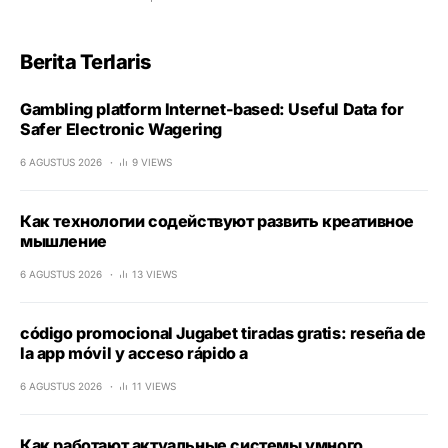
Berita Terlaris
Gambling platform Internet-based: Useful Data for
Safer Electronic Wagering
6 AGUSTUS 2026
9 VIEWS
Как технологии содействуют развить креативное
мышление
6 AGUSTUS 2026
13 VIEWS
código promocional Jugabet tiradas gratis: reseña de
la app móvil y acceso rápido a
6 AGUSTUS 2026
11 VIEWS
Как работают актуальные системы умного