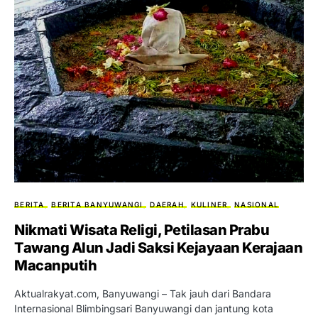
BERITA
BERITA BANYUWANGI
DAERAH
KULINER
NASIONAL
Nikmati Wisata Religi, Petilasan Prabu
Tawang Alun Jadi Saksi Kejayaan Kerajaan
Macanputih
Aktualrakyat.com, Banyuwangi – Tak jauh dari Bandara
Internasional Blimbingsari Banyuwangi dan jantung kota