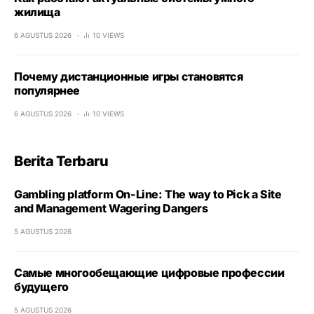
жилища
6 AGUSTUS 2026
10 VIEWS
Почему дистанционные игры становятся
популярнее
6 AGUSTUS 2026
10 VIEWS
Berita Terbaru
Gambling platform On-Line: The way to Pick a Site
and Management Wagering Dangers
5 AGUSTUS 2026
Самые многообещающие цифровые профессии
будущего
5 AGUSTUS 2026