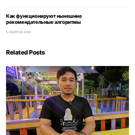
Как функционируют нынешние
рекомендательные алгоритмы
5 AGUSTUS 2026
Related Posts