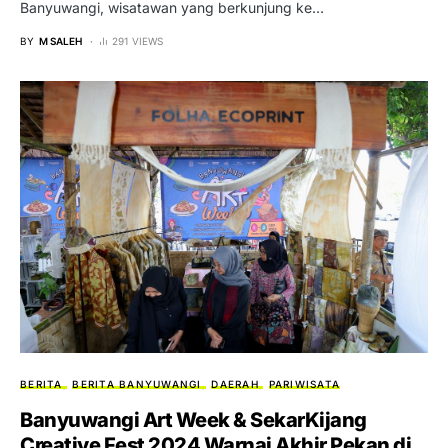
Banyuwangi, wisatawan yang berkunjung ke…
BY
M SALEH
291 VIEWS
BERITA
BERITA BANYUWANGI
DAERAH
PARIWISATA
Banyuwangi Art Week & SekarKijang
Creative Fest 2024 Warnai Akhir Pekan di