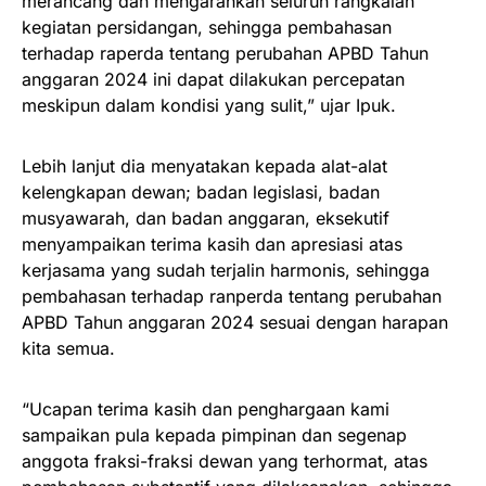
merancang dan mengarahkan seluruh rangkaian
kegiatan persidangan, sehingga pembahasan
terhadap raperda tentang perubahan APBD Tahun
anggaran 2024 ini dapat dilakukan percepatan
meskipun dalam kondisi yang sulit,” ujar Ipuk.
Lebih lanjut dia menyatakan kepada alat-alat
kelengkapan dewan; badan legislasi, badan
musyawarah, dan badan anggaran, eksekutif
menyampaikan terima kasih dan apresiasi atas
kerjasama yang sudah terjalin harmonis, sehingga
pembahasan terhadap ranperda tentang perubahan
APBD Tahun anggaran 2024 sesuai dengan harapan
kita semua.
“Ucapan terima kasih dan penghargaan kami
sampaikan pula kepada pimpinan dan segenap
anggota fraksi-fraksi dewan yang terhormat, atas