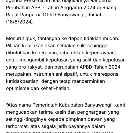
agenda Persetujuan atas diajukannya Ranperda
Perubahan APBD Tahun Anggaran 2024 di Ruang
Rapat Paripurna DPRD Banyuwangi, Jumat
(16/8/2024).
Menurut Ipuk, tantangan ke depan tidaklah mudah.
Pilihan kebijakan akan semakin sulit sehingga
dibutuhkan keberanian, dibutuhkan kepercayaan,
untuk mengambil keputusan yang sulit dan keputusan
yang pro rakyat. dan perubahan APBD Tahun 2024
merupakan instrumen antisipatif, untuk merespons
ketidakpastian, dengan tetap mencerminkan
optimisme dan kehati-hatian.
“Atas nama Pemerintah Kabupaten Banyuwangi, kami
mengucapkan terima kasih dan penghargaan yang
setinggi-tingginya kepada pimpinan dewan yang
terhormat, atas segala jerih payahnya dalam