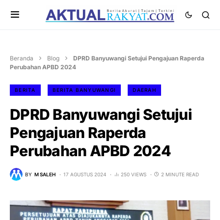
Beranda
Blog
DPRD Banyuwangi Setujui Pengajuan Raperda
Perubahan APBD 2024
BERITA
BERITA BANYUWANGI
DAERAH
DPRD Banyuwangi Setujui
Pengajuan Raperda
Perubahan APBD 2024
BY
M SALEH
17 AGUSTUS 2024
250 VIEWS
2 MINUTE READ