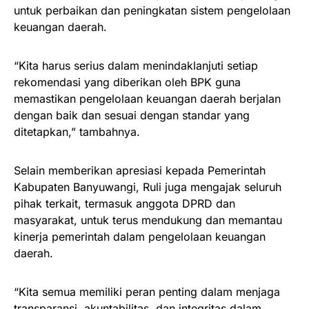
untuk perbaikan dan peningkatan sistem pengelolaan
keuangan daerah.
“Kita harus serius dalam menindaklanjuti setiap
rekomendasi yang diberikan oleh BPK guna
memastikan pengelolaan keuangan daerah berjalan
dengan baik dan sesuai dengan standar yang
ditetapkan,” tambahnya.
Selain memberikan apresiasi kepada Pemerintah
Kabupaten Banyuwangi, Ruli juga mengajak seluruh
pihak terkait, termasuk anggota DPRD dan
masyarakat, untuk terus mendukung dan memantau
kinerja pemerintah dalam pengelolaan keuangan
daerah.
“Kita semua memiliki peran penting dalam menjaga
transparansi, akuntabilitas, dan integritas dalam