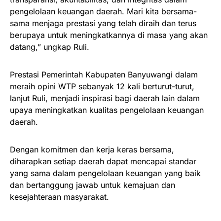
pengelolaan keuangan daerah. Mari kita bersama-
sama menjaga prestasi yang telah diraih dan terus
berupaya untuk meningkatkannya di masa yang akan
datang,” ungkap Ruli.
Prestasi Pemerintah Kabupaten Banyuwangi dalam
meraih opini WTP sebanyak 12 kali berturut-turut,
lanjut Ruli, menjadi inspirasi bagi daerah lain dalam
upaya meningkatkan kualitas pengelolaan keuangan
daerah.
Dengan komitmen dan kerja keras bersama,
diharapkan setiap daerah dapat mencapai standar
yang sama dalam pengelolaan keuangan yang baik
dan bertanggung jawab untuk kemajuan dan
kesejahteraan masyarakat.