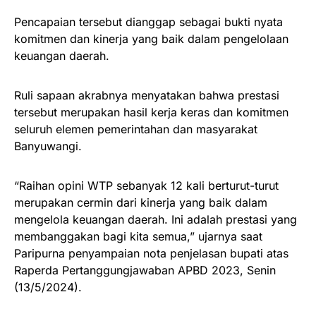
Pencapaian tersebut dianggap sebagai bukti nyata
komitmen dan kinerja yang baik dalam pengelolaan
keuangan daerah.
Ruli sapaan akrabnya menyatakan bahwa prestasi
tersebut merupakan hasil kerja keras dan komitmen
seluruh elemen pemerintahan dan masyarakat
Banyuwangi.
“Raihan opini WTP sebanyak 12 kali berturut-turut
merupakan cermin dari kinerja yang baik dalam
mengelola keuangan daerah. Ini adalah prestasi yang
membanggakan bagi kita semua,” ujarnya saat
Paripurna penyampaian nota penjelasan bupati atas
Raperda Pertanggungjawaban APBD 2023, Senin
(13/5/2024).