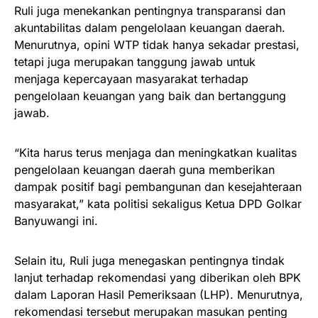
Ruli juga menekankan pentingnya transparansi dan
akuntabilitas dalam pengelolaan keuangan daerah.
Menurutnya, opini WTP tidak hanya sekadar prestasi,
tetapi juga merupakan tanggung jawab untuk
menjaga kepercayaan masyarakat terhadap
pengelolaan keuangan yang baik dan bertanggung
jawab.
“Kita harus terus menjaga dan meningkatkan kualitas
pengelolaan keuangan daerah guna memberikan
dampak positif bagi pembangunan dan kesejahteraan
masyarakat,” kata politisi sekaligus Ketua DPD Golkar
Banyuwangi ini.
Selain itu, Ruli juga menegaskan pentingnya tindak
lanjut terhadap rekomendasi yang diberikan oleh BPK
dalam Laporan Hasil Pemeriksaan (LHP). Menurutnya,
rekomendasi tersebut merupakan masukan penting