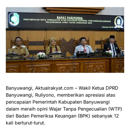
Banyuwangi, Aktualrakyat.com – Wakil Ketua DPRD
Banyuwangi, Ruliyono, memberikan apresiasi atas
pencapaian Pemerintah Kabupaten Banyuwangi
dalam meraih opini Wajar Tanpa Pengecualian (WTP)
dari Badan Pemeriksa Keuangan (BPK) sebanyak 12
kali berturut-turut.