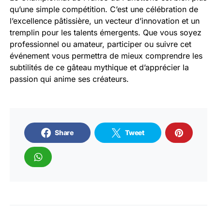
qu’une simple compétition. C’est une célébration de
l’excellence pâtissière, un vecteur d’innovation et un
tremplin pour les talents émergents. Que vous soyez
professionnel ou amateur, participer ou suivre cet
événement vous permettra de mieux comprendre les
subtilités de ce gâteau mythique et d’apprécier la
passion qui anime ses créateurs.
Share
Tweet