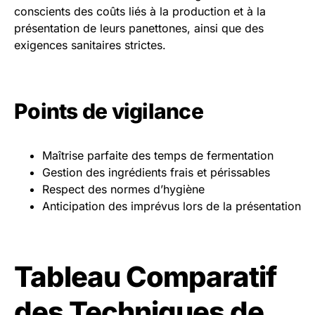
conscients des coûts liés à la production et à la
présentation de leurs panettones, ainsi que des
exigences sanitaires strictes.
Points de vigilance
Maîtrise parfaite des temps de fermentation
Gestion des ingrédients frais et périssables
Respect des normes d’hygiène
Anticipation des imprévus lors de la présentation
Tableau Comparatif
des Techniques de