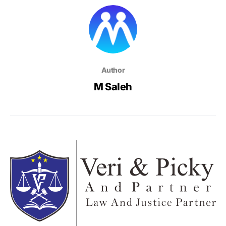
Author
M Saleh