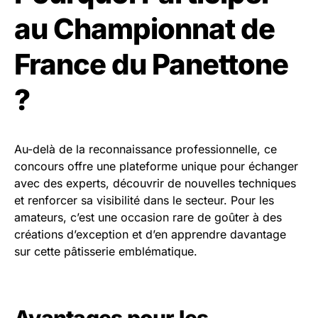
au Championnat de
France du Panettone
?
Au-delà de la reconnaissance professionnelle, ce
concours offre une plateforme unique pour échanger
avec des experts, découvrir de nouvelles techniques
et renforcer sa visibilité dans le secteur. Pour les
amateurs, c’est une occasion rare de goûter à des
créations d’exception et d’en apprendre davantage
sur cette pâtisserie emblématique.