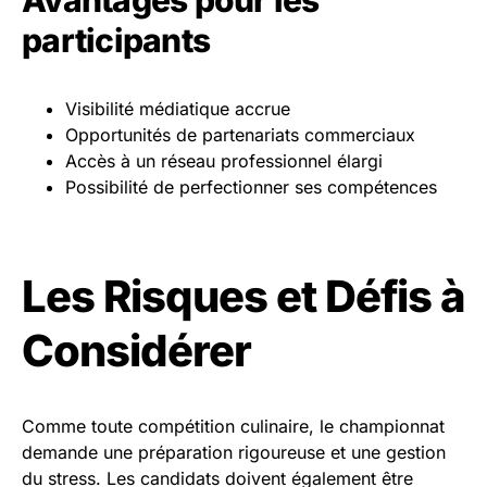
Avantages pour les
participants
Visibilité médiatique accrue
Opportunités de partenariats commerciaux
Accès à un réseau professionnel élargi
Possibilité de perfectionner ses compétences
Les Risques et Défis à
Considérer
Comme toute compétition culinaire, le championnat
demande une préparation rigoureuse et une gestion
du stress. Les candidats doivent également être