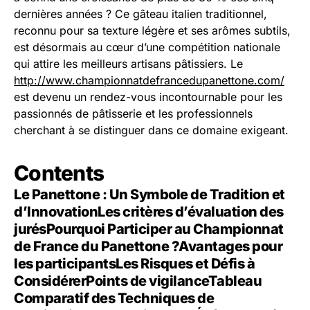
dernières années ? Ce gâteau italien traditionnel,
reconnu pour sa texture légère et ses arômes subtils,
est désormais au cœur d’une compétition nationale
qui attire les meilleurs artisans pâtissiers. Le
http://www.championnatdefrancedupanettone.com/
est devenu un rendez-vous incontournable pour les
passionnés de pâtisserie et les professionnels
cherchant à se distinguer dans ce domaine exigeant.
Contents
Le Panettone : Un Symbole de Tradition et
d’Innovation
Les critères d’évaluation des
jurés
Pourquoi Participer au Championnat
de France du Panettone ?
Avantages pour
les participants
Les Risques et Défis à
Considérer
Points de vigilance
Tableau
Comparatif des Techniques de