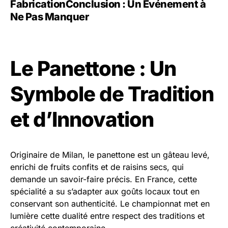
Fabrication
Conclusion : Un Événement à
Ne Pas Manquer
Le Panettone : Un
Symbole de Tradition
et d’Innovation
Originaire de Milan, le panettone est un gâteau levé,
enrichi de fruits confits et de raisins secs, qui
demande un savoir-faire précis. En France, cette
spécialité a su s’adapter aux goûts locaux tout en
conservant son authenticité. Le championnat met en
lumière cette dualité entre respect des traditions et