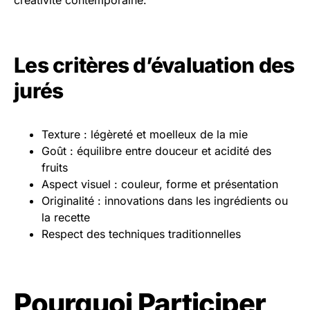
créativité contemporaine.
Les critères d’évaluation des
jurés
Texture : légèreté et moelleux de la mie
Goût : équilibre entre douceur et acidité des
fruits
Aspect visuel : couleur, forme et présentation
Originalité : innovations dans les ingrédients ou
la recette
Respect des techniques traditionnelles
Pourquoi Participer