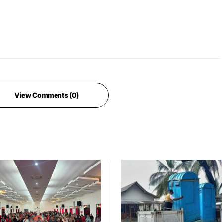
View Comments (0)