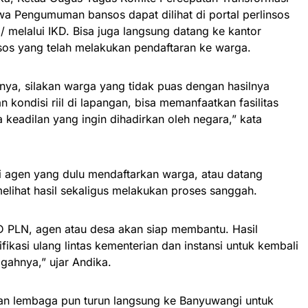
wa Pengumuman bansos dapat dilihat di portal perlinsos
/ melalui IKD. Bisa juga langsung datang ke kantor
sos yang telah melakukan pendaftaran ke warga.
nya, silakan warga yang tidak puas dengan hasilnya
n kondisi riil di lapangan, bisa memanfaatkan fasilitas
 keadilan yang ingin dihadirkan oleh negara,” kata
 agen yang dulu mendaftarkan warga, atau datang
elihat hasil sekaligus melakukan proses sanggah.
 PLN, agen atau desa akan siap membantu. Hasil
ikasi ulang lintas kementerian dan instansi untuk kembali
ahnya,” ujar Andika.
an lembaga pun turun langsung ke Banyuwangi untuk