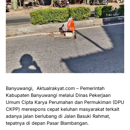
Banyuwangi, Aktualrakyat.com – Pemerintah
Kabupaten Banyuwangi melalui Dinas Pekerjaan
Umum Cipta Karya Perumahan dan Permukiman (DPU
CKPP) merespons cepat keluhan masyarakat terkait
adanya jalan berlubang di Jalan Basuki Rahmat,
tepatnya di depan Pasar Blambangan.