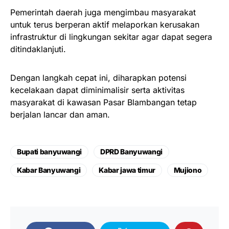
Pemerintah daerah juga mengimbau masyarakat
untuk terus berperan aktif melaporkan kerusakan
infrastruktur di lingkungan sekitar agar dapat segera
ditindaklanjuti.
Dengan langkah cepat ini, diharapkan potensi
kecelakaan dapat diminimalisir serta aktivitas
masyarakat di kawasan Pasar Blambangan tetap
berjalan lancar dan aman.
Bupati banyuwangi
DPRD Banyuwangi
Kabar Banyuwangi
Kabar jawa timur
Mujiono