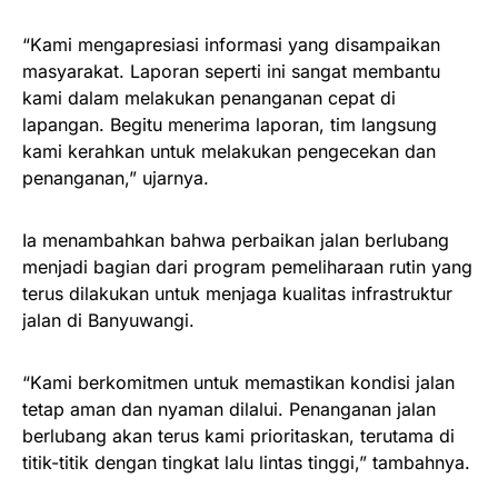
“Kami mengapresiasi informasi yang disampaikan
masyarakat. Laporan seperti ini sangat membantu
kami dalam melakukan penanganan cepat di
lapangan. Begitu menerima laporan, tim langsung
kami kerahkan untuk melakukan pengecekan dan
penanganan,” ujarnya.
Ia menambahkan bahwa perbaikan jalan berlubang
menjadi bagian dari program pemeliharaan rutin yang
terus dilakukan untuk menjaga kualitas infrastruktur
jalan di Banyuwangi.
“Kami berkomitmen untuk memastikan kondisi jalan
tetap aman dan nyaman dilalui. Penanganan jalan
berlubang akan terus kami prioritaskan, terutama di
titik-titik dengan tingkat lalu lintas tinggi,” tambahnya.