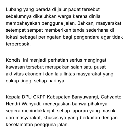
Lubang yang berada di jalur padat tersebut
sebelumnya dikeluhkan warga karena dinilai
membahayakan pengguna jalan. Bahkan, masyarakat
setempat sempat memberikan tanda sederhana di
lokasi sebagai peringatan bagi pengendara agar tidak
terperosok.
Kondisi ini menjadi perhatian serius mengingat
kawasan tersebut merupakan salah satu pusat
aktivitas ekonomi dan lalu lintas masyarakat yang
cukup tinggi setiap harinya.
Kepala DPU CKPP Kabupaten Banyuwangi, Cahyanto
Hendri Wahyudi, menegaskan bahwa pihaknya
segera menindaklanjuti setiap laporan yang masuk
dari masyarakat, khususnya yang berkaitan dengan
keselamatan pengguna jalan.