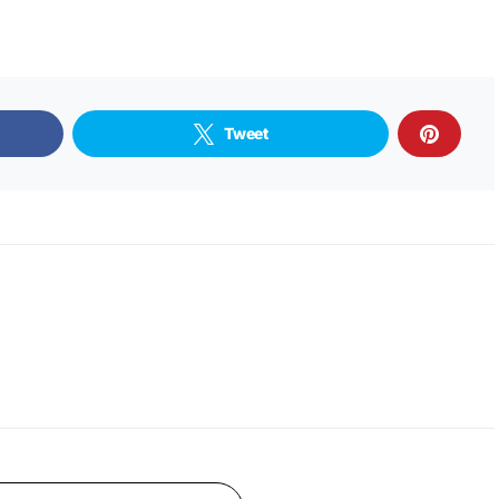
Tweet