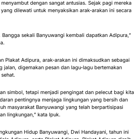
ga menyambut dengan sangat antusias. Sejak pagi mereka
 yang dilewati untuk menyaksikan arak-arakan ini secara
a. Bangga sekali Banyuwangi kembali dapatkan Adipura,”
a.
 Plakat Adipura, arak-arakan ini dimaksudkan sebagai
 jalan, digemakan pesan dan lagu-lagu bertemakan
sehat.
kan simbol, tetapi menjadi pengingat dan pelecut bagi kita
daran pentingnya menjaga lingkungan yang bersih dan
ruh masyarakat Banyuwangi yang telah berpartisipasi
an lingkungan,” kata Ipuk.
ingkungan Hidup Banyuwangi, Dwi Handayani, tahun ini