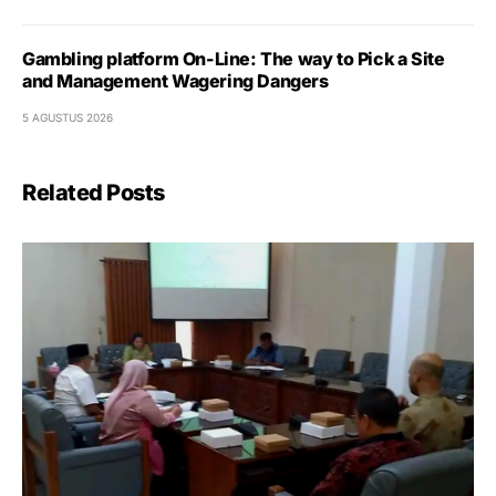
Gambling platform On-Line: The way to Pick a Site
and Management Wagering Dangers
5 AGUSTUS 2026
Related Posts