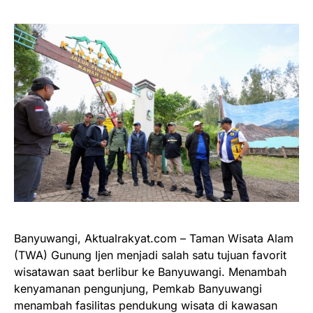
Banyuwangi, Aktualrakyat.com – Taman Wisata Alam
(TWA) Gunung Ijen menjadi salah satu tujuan favorit
wisatawan saat berlibur ke Banyuwangi. Menambah
kenyamanan pengunjung, Pemkab Banyuwangi
menambah fasilitas pendukung wisata di kawasan