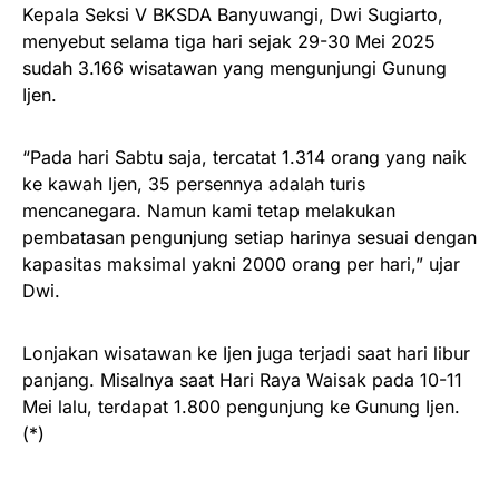
Kepala Seksi V BKSDA Banyuwangi, Dwi Sugiarto,
menyebut selama tiga hari sejak 29-30 Mei 2025
sudah 3.166 wisatawan yang mengunjungi Gunung
Ijen.
“Pada hari Sabtu saja, tercatat 1.314 orang yang naik
ke kawah Ijen, 35 persennya adalah turis
mencanegara. Namun kami tetap melakukan
pembatasan pengunjung setiap harinya sesuai dengan
kapasitas maksimal yakni 2000 orang per hari,” ujar
Dwi.
Lonjakan wisatawan ke Ijen juga terjadi saat hari libur
panjang. Misalnya saat Hari Raya Waisak pada 10-11
Mei lalu, terdapat 1.800 pengunjung ke Gunung Ijen.
(*)