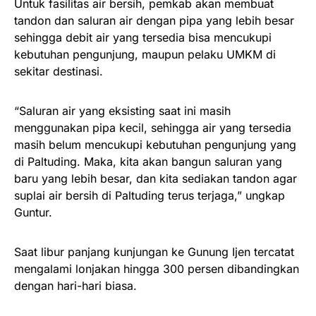
Untuk fasilitas air bersih, pemkab akan membuat
tandon dan saluran air dengan pipa yang lebih besar
sehingga debit air yang tersedia bisa mencukupi
kebutuhan pengunjung, maupun pelaku UMKM di
sekitar destinasi.
“Saluran air yang eksisting saat ini masih
menggunakan pipa kecil, sehingga air yang tersedia
masih belum mencukupi kebutuhan pengunjung yang
di Paltuding. Maka, kita akan bangun saluran yang
baru yang lebih besar, dan kita sediakan tandon agar
suplai air bersih di Paltuding terus terjaga,” ungkap
Guntur.
Saat libur panjang kunjungan ke Gunung Ijen tercatat
mengalami lonjakan hingga 300 persen dibandingkan
dengan hari-hari biasa.