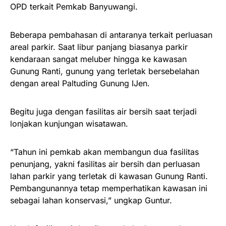
OPD terkait Pemkab Banyuwangi.
Beberapa pembahasan di antaranya terkait perluasan
areal parkir. Saat libur panjang biasanya parkir
kendaraan sangat meluber hingga ke kawasan
Gunung Ranti, gunung yang terletak bersebelahan
dengan areal Paltuding Gunung IJen.
Begitu juga dengan fasilitas air bersih saat terjadi
lonjakan kunjungan wisatawan.
“Tahun ini pemkab akan membangun dua fasilitas
penunjang, yakni fasilitas air bersih dan perluasan
lahan parkir yang terletak di kawasan Gunung Ranti.
Pembangunannya tetap memperhatikan kawasan ini
sebagai lahan konservasi,” ungkap Guntur.