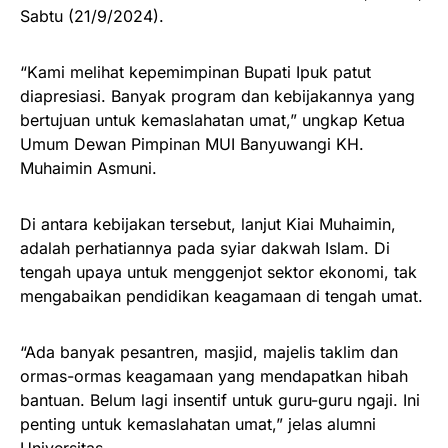
Sabtu (21/9/2024).
“Kami melihat kepemimpinan Bupati Ipuk patut
diapresiasi. Banyak program dan kebijakannya yang
bertujuan untuk kemaslahatan umat,” ungkap Ketua
Umum Dewan Pimpinan MUI Banyuwangi KH.
Muhaimin Asmuni.
Di antara kebijakan tersebut, lanjut Kiai Muhaimin,
adalah perhatiannya pada syiar dakwah Islam. Di
tengah upaya untuk menggenjot sektor ekonomi, tak
mengabaikan pendidikan keagamaan di tengah umat.
“Ada banyak pesantren, masjid, majelis taklim dan
ormas-ormas keagamaan yang mendapatkan hibah
bantuan. Belum lagi insentif untuk guru-guru ngaji. Ini
penting untuk kemaslahatan umat,” jelas alumni
Universitas.