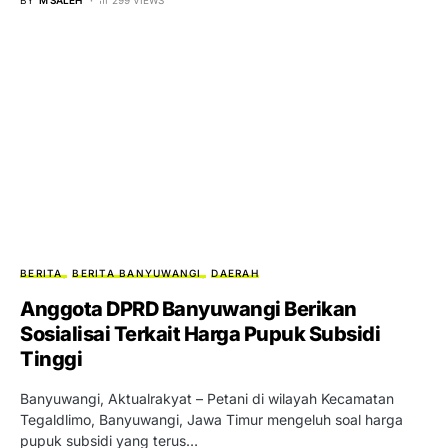
BERITA
BERITA BANYUWANGI
DAERAH
Anggota DPRD Banyuwangi Berikan
Sosialisai Terkait Harga Pupuk Subsidi
Tinggi
Banyuwangi, Aktualrakyat – Petani di wilayah Kecamatan
Tegaldlimo, Banyuwangi, Jawa Timur mengeluh soal harga
pupuk subsidi yang terus…