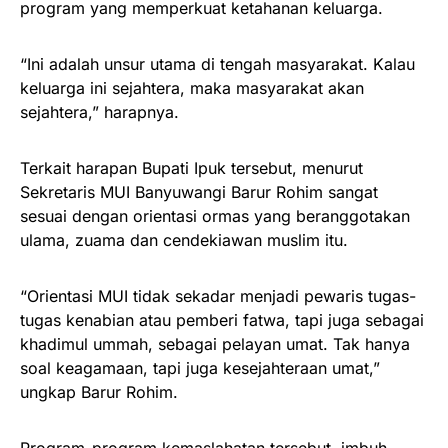
program yang memperkuat ketahanan keluarga.
“Ini adalah unsur utama di tengah masyarakat. Kalau
keluarga ini sejahtera, maka masyarakat akan
sejahtera,” harapnya.
Terkait harapan Bupati Ipuk tersebut, menurut
Sekretaris MUI Banyuwangi Barur Rohim sangat
sesuai dengan orientasi ormas yang beranggotakan
ulama, zuama dan cendekiawan muslim itu.
“Orientasi MUI tidak sekadar menjadi pewaris tugas-
tugas kenabian atau pemberi fatwa, tapi juga sebagai
khadimul ummah, sebagai pelayan umat. Tak hanya
soal keagamaan, tapi juga kesejahteraan umat,”
ungkap Barur Rohim.
Program-program kemaslahatan tersebut, imbuh