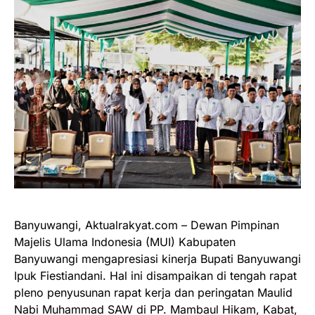
Banyuwangi, Aktualrakyat.com – Dewan Pimpinan
Majelis Ulama Indonesia (MUI) Kabupaten
Banyuwangi mengapresiasi kinerja Bupati Banyuwangi
Ipuk Fiestiandani. Hal ini disampaikan di tengah rapat
pleno penyusunan rapat kerja dan peringatan Maulid
Nabi Muhammad SAW di PP. Mambaul Hikam, Kabat,