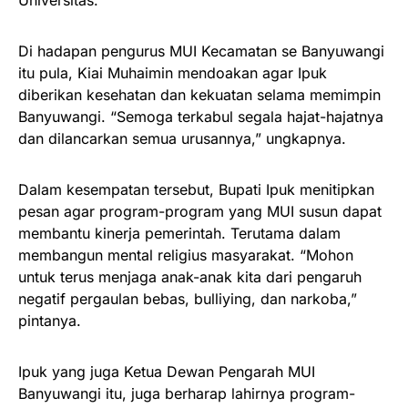
Di hadapan pengurus MUI Kecamatan se Banyuwangi
itu pula, Kiai Muhaimin mendoakan agar Ipuk
diberikan kesehatan dan kekuatan selama memimpin
Banyuwangi. “Semoga terkabul segala hajat-hajatnya
dan dilancarkan semua urusannya,” ungkapnya.
Dalam kesempatan tersebut, Bupati Ipuk menitipkan
pesan agar program-program yang MUI susun dapat
membantu kinerja pemerintah. Terutama dalam
membangun mental religius masyarakat. “Mohon
untuk terus menjaga anak-anak kita dari pengaruh
negatif pergaulan bebas, bulliying, dan narkoba,”
pintanya.
Ipuk yang juga Ketua Dewan Pengarah MUI
Banyuwangi itu, juga berharap lahirnya program-