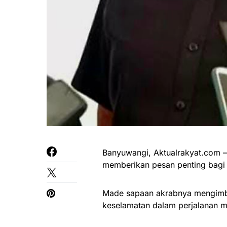
Banyuwangi, Aktualrakyat.com 
memberikan pesan penting bagi
Made sapaan akrabnya mengimb
keselamatan dalam perjalanan 