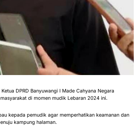
– Ketua DPRD Banyuwangi I Made Cahyana Negara
 masyarakat di momen mudik Lebaran 2024 ini.
au kepada pemudik agar memperhatikan keamanan dan
menuju kampung halaman.