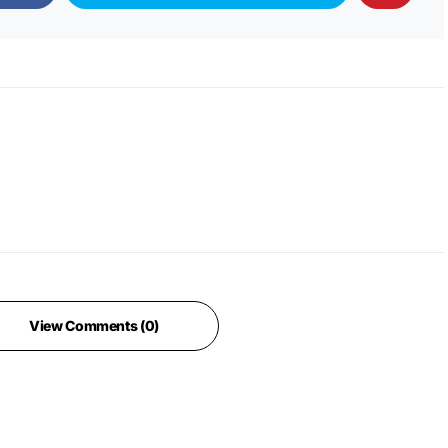
View Comments (0)