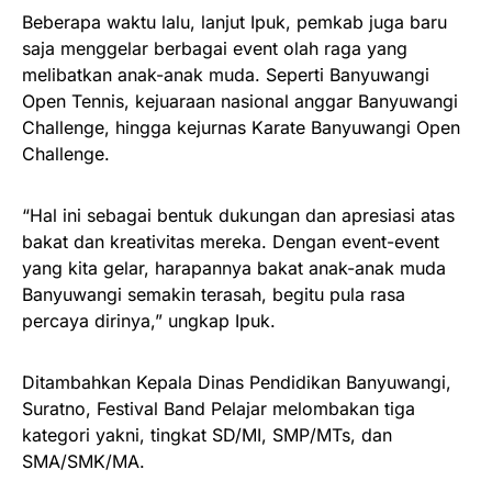
Beberapa waktu lalu, lanjut Ipuk, pemkab juga baru
saja menggelar berbagai event olah raga yang
melibatkan anak-anak muda. Seperti Banyuwangi
Open Tennis, kejuaraan nasional anggar Banyuwangi
Challenge, hingga kejurnas Karate Banyuwangi Open
Challenge.
“Hal ini sebagai bentuk dukungan dan apresiasi atas
bakat dan kreativitas mereka. Dengan event-event
yang kita gelar, harapannya bakat anak-anak muda
Banyuwangi semakin terasah, begitu pula rasa
percaya dirinya,” ungkap Ipuk.
Ditambahkan Kepala Dinas Pendidikan Banyuwangi,
Suratno, Festival Band Pelajar melombakan tiga
kategori yakni, tingkat SD/MI, SMP/MTs, dan
SMA/SMK/MA.