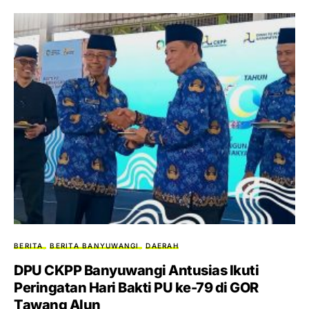
BERITA
BERITA BANYUWANGI
DAERAH
DPU CKPP Banyuwangi Antusias Ikuti
Peringatan Hari Bakti PU ke-79 di GOR
Tawang Alun