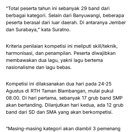
“Total peserta tahun ini sebanyak 29 band dari
berbagai kategori. Selain dari Banyuwangi, beberapa
peserta berasal dari luar daerah. Di antaranya Jember
dan Surabaya,” kata Suratno.
Kriteria penilaian kompetisi ini meliputi skill/teknik,
harmonisasi, dan penampilan. Peserta diwajibkan
membawakan dua lagu, yakni lagu bertema
nasionalisme dan lagu bebas.
Kompetisi ini dilaksanakan dua hari pada 24-25
Agustus di RTH Taman Blambangan, mulai pukul
08.00. Di hari pertama, sebanyak 17 grub band SMP
akan bertanding. Dilanjutkan hari kedua, ada 12 grub
band dari SD dan SMA yang akan berkompetisi.
“Masing-masing kategori akan diambil 3 pemenang