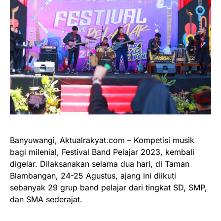
Banyuwangi, Aktualrakyat.com – Kompetisi musik
bagi milenial, Festival Band Pelajar 2023, kembali
digelar. Dilaksanakan selama dua hari, di Taman
Blambangan, 24-25 Agustus, ajang ini diikuti
sebanyak 29 grup band pelajar dari tingkat SD, SMP,
dan SMA sederajat.