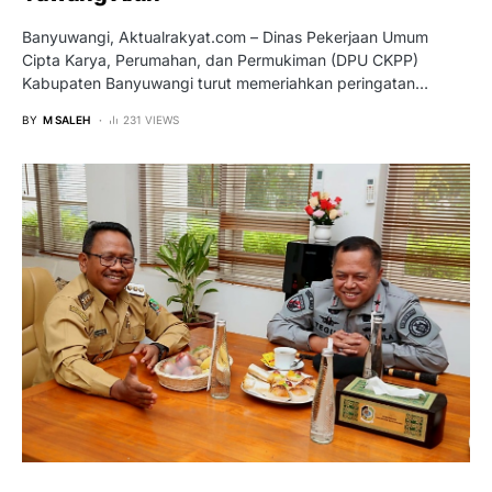
Banyuwangi, Aktualrakyat.com – Dinas Pekerjaan Umum
Cipta Karya, Perumahan, dan Permukiman (DPU CKPP)
Kabupaten Banyuwangi turut memeriahkan peringatan…
BY
M SALEH
231 VIEWS