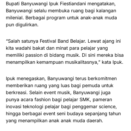
Bupati Banyuwangi Ipuk Fiestiandani mengatakan,
Banyuwangi selalu membuka ruang bagi kalangan
milenial. Berbagai program untuk anak-anak muda
pun digulirkan.
“Salah satunya Festival Band Belajar. Lewat ajang ini
kita wadahi bakat dan minat para pelajar yang
memiliki passion di bidang musik. Di sini mereka bisa
menampilkan kemampuan musikalitasnya,” kata Ipuk.
Ipuk menegaskan, Banyuwangi terus berkomitmen
memberikan ruang yang luas bagi pemuda untuk
berkreasi. Selain event musik, Banyuwangi juga
punya acara fashion bagi pelajar SMK, pameran
inovasi teknologi pelajar bagi penggemar science,
hingga berbagai event seni budaya sepanjang tahun
yang menampilkan anak anak muda daerah.