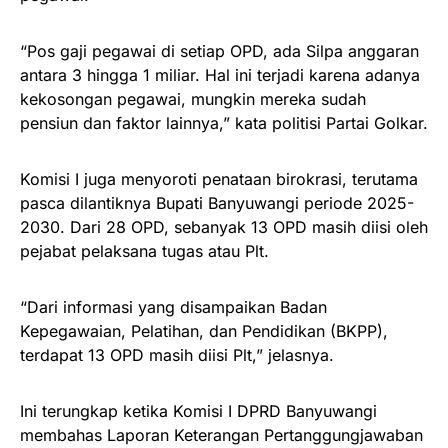
“Pos gaji pegawai di setiap OPD, ada Silpa anggaran
antara 3 hingga 1 miliar. Hal ini terjadi karena adanya
kekosongan pegawai, mungkin mereka sudah
pensiun dan faktor lainnya,” kata politisi Partai Golkar.
Komisi I juga menyoroti penataan birokrasi, terutama
pasca dilantiknya Bupati Banyuwangi periode 2025-
2030. Dari 28 OPD, sebanyak 13 OPD masih diisi oleh
pejabat pelaksana tugas atau Plt.
“Dari informasi yang disampaikan Badan
Kepegawaian, Pelatihan, dan Pendidikan (BKPP),
terdapat 13 OPD masih diisi Plt,” jelasnya.
Ini terungkap ketika Komisi I DPRD Banyuwangi
membahas Laporan Keterangan Pertanggungjawaban