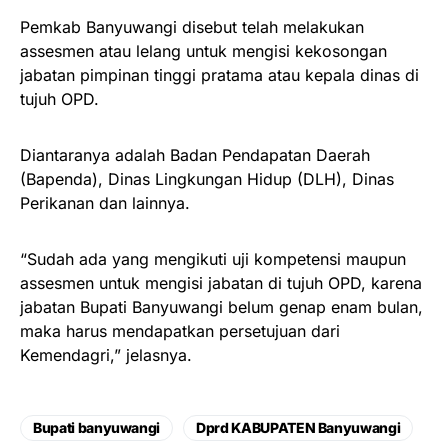
Pemkab Banyuwangi disebut telah melakukan
assesmen atau lelang untuk mengisi kekosongan
jabatan pimpinan tinggi pratama atau kepala dinas di
tujuh OPD.
Diantaranya adalah Badan Pendapatan Daerah
(Bapenda), Dinas Lingkungan Hidup (DLH), Dinas
Perikanan dan lainnya.
“Sudah ada yang mengikuti uji kompetensi maupun
assesmen untuk mengisi jabatan di tujuh OPD, karena
jabatan Bupati Banyuwangi belum genap enam bulan,
maka harus mendapatkan persetujuan dari
Kemendagri,” jelasnya.
Bupati banyuwangi
Dprd KABUPATEN Banyuwangi