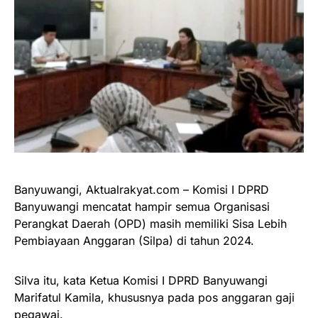
Banyuwangi, Aktualrakyat.com – Komisi I DPRD
Banyuwangi mencatat hampir semua Organisasi
Perangkat Daerah (OPD) masih memiliki Sisa Lebih
Pembiayaan Anggaran (Silpa) di tahun 2024.
Silva itu, kata Ketua Komisi I DPRD Banyuwangi
Marifatul Kamila, khususnya pada pos anggaran gaji
pegawai.