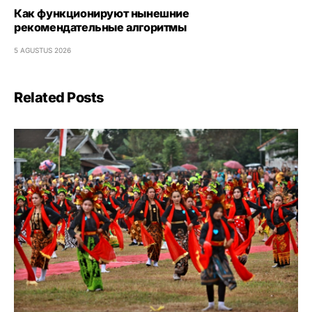
Как функционируют нынешние
рекомендательные алгоритмы
5 AGUSTUS 2026
Related Posts