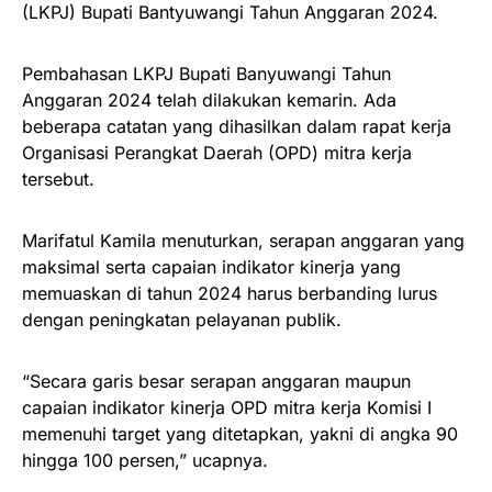
(LKPJ) Bupati Bantyuwangi Tahun Anggaran 2024.
Pembahasan LKPJ Bupati Banyuwangi Tahun
Anggaran 2024 telah dilakukan kemarin. Ada
beberapa catatan yang dihasilkan dalam rapat kerja
Organisasi Perangkat Daerah (OPD) mitra kerja
tersebut.
Marifatul Kamila menuturkan, serapan anggaran yang
maksimal serta capaian indikator kinerja yang
memuaskan di tahun 2024 harus berbanding lurus
dengan peningkatan pelayanan publik.
“Secara garis besar serapan anggaran maupun
capaian indikator kinerja OPD mitra kerja Komisi I
memenuhi target yang ditetapkan, yakni di angka 90
hingga 100 persen,” ucapnya.