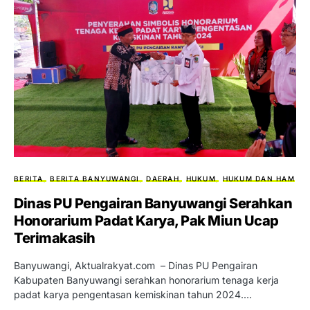
BERITA
BERITA BANYUWANGI
DAERAH
HUKUM
HUKUM DAN HAM
Dinas PU Pengairan Banyuwangi Serahkan
Honorarium Padat Karya, Pak Miun Ucap
Terimakasih
Banyuwangi, Aktualrakyat.com – Dinas PU Pengairan
Kabupaten Banyuwangi serahkan honorarium tenaga kerja
padat karya pengentasan kemiskinan tahun 2024.…