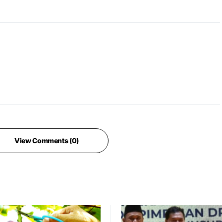
View Comments (0)