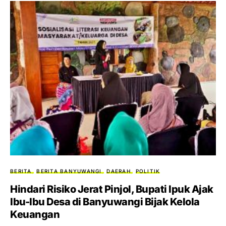
BERITA
BERITA BANYUWANGI
DAERAH
POLITIK
Hindari Risiko Jerat Pinjol, Bupati Ipuk Ajak
Ibu-Ibu Desa di Banyuwangi Bijak Kelola
Keuangan