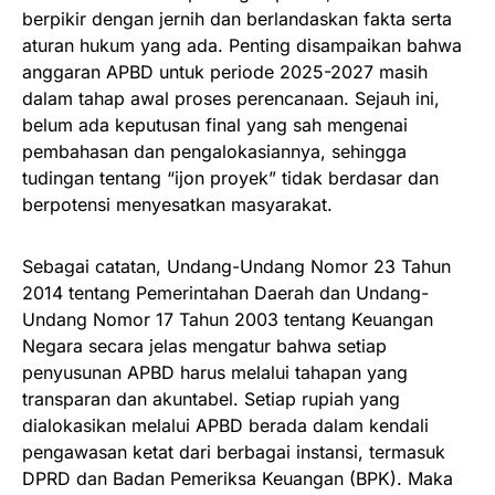
berpikir dengan jernih dan berlandaskan fakta serta
aturan hukum yang ada. Penting disampaikan bahwa
anggaran APBD untuk periode 2025-2027 masih
dalam tahap awal proses perencanaan. Sejauh ini,
belum ada keputusan final yang sah mengenai
pembahasan dan pengalokasiannya, sehingga
tudingan tentang “ijon proyek” tidak berdasar dan
berpotensi menyesatkan masyarakat.
Sebagai catatan, Undang-Undang Nomor 23 Tahun
2014 tentang Pemerintahan Daerah dan Undang-
Undang Nomor 17 Tahun 2003 tentang Keuangan
Negara secara jelas mengatur bahwa setiap
penyusunan APBD harus melalui tahapan yang
transparan dan akuntabel. Setiap rupiah yang
dialokasikan melalui APBD berada dalam kendali
pengawasan ketat dari berbagai instansi, termasuk
DPRD dan Badan Pemeriksa Keuangan (BPK). Maka