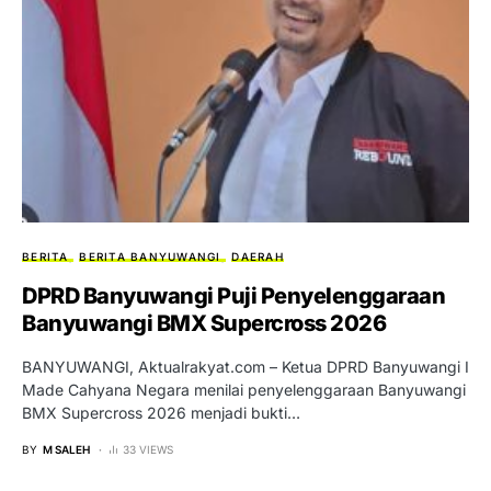
BERITA
BERITA BANYUWANGI
DAERAH
DPRD Banyuwangi Puji Penyelenggaraan
Banyuwangi BMX Supercross 2026
BANYUWANGI, Aktualrakyat.com – Ketua DPRD Banyuwangi I
Made Cahyana Negara menilai penyelenggaraan Banyuwangi
BMX Supercross 2026 menjadi bukti…
BY
M SALEH
33 VIEWS