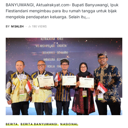
BANYUWANGI, Aktualrakyat.com- Bupati Banyuwangi, Ipuk
Fiestiandani mengimbau para ibu rumah tangga untuk bijak
mengelola pendapatan keluarga. Selain itu,…
BY
M SALEH
190 VIEWS
BERITA
BERITA BANYUWANGI
NASIONAL