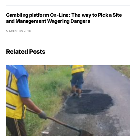
Gambling platform On-Line: The way to Pick a Site
and Management Wagering Dangers
5 AGUSTUS 2026
Related Posts