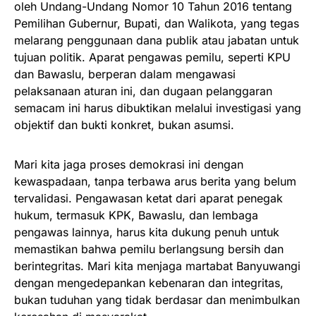
oleh Undang-Undang Nomor 10 Tahun 2016 tentang
Pemilihan Gubernur, Bupati, dan Walikota, yang tegas
melarang penggunaan dana publik atau jabatan untuk
tujuan politik. Aparat pengawas pemilu, seperti KPU
dan Bawaslu, berperan dalam mengawasi
pelaksanaan aturan ini, dan dugaan pelanggaran
semacam ini harus dibuktikan melalui investigasi yang
objektif dan bukti konkret, bukan asumsi.
Mari kita jaga proses demokrasi ini dengan
kewaspadaan, tanpa terbawa arus berita yang belum
tervalidasi. Pengawasan ketat dari aparat penegak
hukum, termasuk KPK, Bawaslu, dan lembaga
pengawas lainnya, harus kita dukung penuh untuk
memastikan bahwa pemilu berlangsung bersih dan
berintegritas. Mari kita menjaga martabat Banyuwangi
dengan mengedepankan kebenaran dan integritas,
bukan tuduhan yang tidak berdasar dan menimbulkan