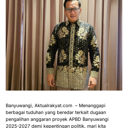
Banyuwangi, Aktualrakyat.com – Menanggapi
berbagai tuduhan yang beredar terkait dugaan
pengalihan anggaran proyek APBD Banyuwangi
2025-2027 demi kepentingan politik, mari kita