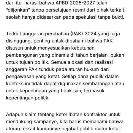
dari itu, narasi bahwa APBD 2025-2027 telah
“diijonkan” tanpa persetujuan resmi dari pihak terkait
seolah hanya didasarkan pada spekulasi tanpa bukti.
Terkait anggaran perubahan (PAK) 2024 yang juga
disinggung, penting untuk dipahami bahwa PAK
disusun untuk menyesuaikan kebutuhan
pembangunan yang dinamis di tahun berjalan, bukan
untuk tujuan politik. Semua alokasi dan realisasi
anggaran PAK tunduk pada aturan hukum dan
pengawasan yang ketat. Setiap dana publik dalam
konteks ini tidak dapat digunakan sembarangan atau
untuk kepentingan yang tidak sah, termasuk
kepentingan politik.
Adapun klaim tentang keterlibatan kontraktor untuk
mendukung kampanye, kita harus memahami bahwa
aturan terkait kampanye pejabat publik diatur ketat