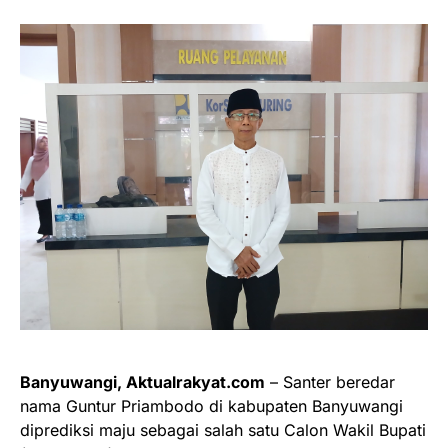
Banyuwangi, Aktualrakyat.com
– Santer beredar
nama Guntur Priambodo di kabupaten Banyuwangi
diprediksi maju sebagai salah satu Calon Wakil Bupati