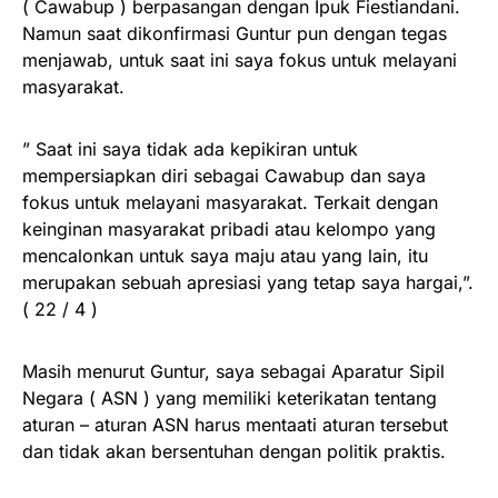
( Cawabup ) berpasangan dengan Ipuk Fiestiandani.
Namun saat dikonfirmasi Guntur pun dengan tegas
menjawab, untuk saat ini saya fokus untuk melayani
masyarakat.
” Saat ini saya tidak ada kepikiran untuk
mempersiapkan diri sebagai Cawabup dan saya
fokus untuk melayani masyarakat. Terkait dengan
keinginan masyarakat pribadi atau kelompo yang
mencalonkan untuk saya maju atau yang lain, itu
merupakan sebuah apresiasi yang tetap saya hargai,”.
( 22 / 4 )
Masih menurut Guntur, saya sebagai Aparatur Sipil
Negara ( ASN ) yang memiliki keterikatan tentang
aturan – aturan ASN harus mentaati aturan tersebut
dan tidak akan bersentuhan dengan politik praktis.