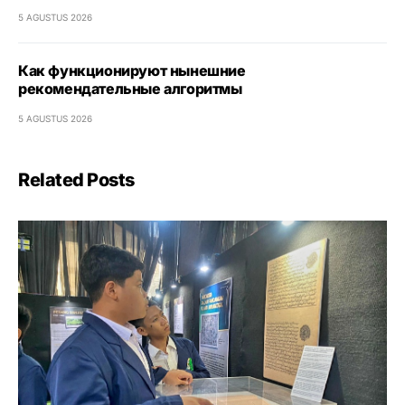
5 AGUSTUS 2026
Как функционируют нынешние
рекомендательные алгоритмы
5 AGUSTUS 2026
Related Posts