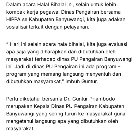
Dalam acara Halal Bihalal ini, selain untuk lebih
kompak kerja pegawai Dinas Pengairan bersama
HIPPA se Kabupaten Banyuwangi, kita juga adakan
sosialisai terkait dengan pelayanan.
” Hari ini selain acara hala bihalal, kita juga evaluasi
apa saja yang diharapkan dan dibutuhkan oleh
masyarakat terhadap dinas PU Pengairan Banyuwangi
ini. Jadi di dinas PU Pengairan ini ada program –
program yang memang langsung menyentuh dan
dibutuhkan masyarakat,” imbuh Guntur.
Perlu diketahui bersama Dr. Guntur Priambodo
merupakan Kepala Dinas PU Pengairan Kabupaten
Banyuwangi yang sering turun ke masyarakat guna
mengetahui langsung apa yang dibutuhkan oleh
masyarakat.