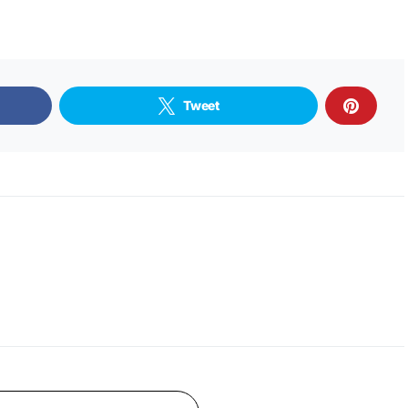
Tweet