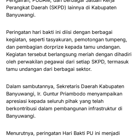
Pengairan, PUDAM, dan berbagai Satuan Kerja
Perangkat Daerah (SKPD) lainnya di Kabupaten
Banyuwangi.
Peringatan hari bakti ini diisi dengan berbagai
kegiatan, seperti tasyakuran, pemotongan tumpeng,
dan pembagian dorprize kepada tamu undangan.
Kegiatan tersebut berlangsung meriah dengan dihadiri
oleh perwakilan pegawai dari setiap SKPD, termasuk
tamu undangan dari berbagai sektor.
Dalam sambutannya, Sekretaris Daerah Kabupaten
Banyuwangi, Ir. Guntur Priambodo menyampaikan
apresiasi kepada seluruh pihak yang telah
berkontribusi dalam pembangunan infrastruktur di
Banyuwangi.
Menurutnya, peringatan Hari Bakti PU ini menjadi