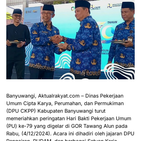
Banyuwangi, Aktualrakyat.com – Dinas Pekerjaan
Umum Cipta Karya, Perumahan, dan Permukiman
(DPU CKPP) Kabupaten Banyuwangi turut
memeriahkan peringatan Hari Bakti Pekerjaan Umum
(PU) ke-79 yang digelar di GOR Tawang Alun pada
Rabu, (4/12/2024). Acara ini dihadiri oleh jajaran DPU