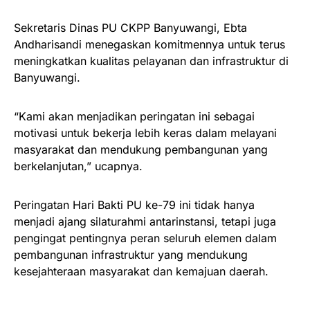
Sekretaris Dinas PU CKPP Banyuwangi, Ebta
Andharisandi menegaskan komitmennya untuk terus
meningkatkan kualitas pelayanan dan infrastruktur di
Banyuwangi.
“Kami akan menjadikan peringatan ini sebagai
motivasi untuk bekerja lebih keras dalam melayani
masyarakat dan mendukung pembangunan yang
berkelanjutan,” ucapnya.
Peringatan Hari Bakti PU ke-79 ini tidak hanya
menjadi ajang silaturahmi antarinstansi, tetapi juga
pengingat pentingnya peran seluruh elemen dalam
pembangunan infrastruktur yang mendukung
kesejahteraan masyarakat dan kemajuan daerah.