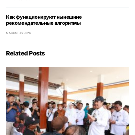
Как функционируют нынешние
рекомендательные алгоритмы
5 AGUSTUS 2026
Related Posts