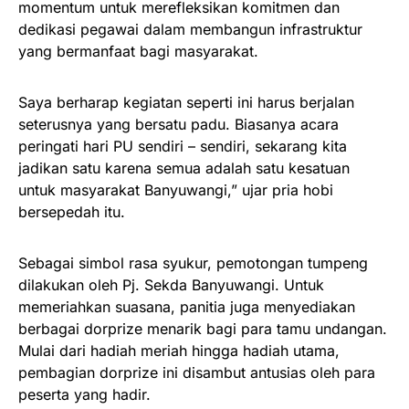
momentum untuk merefleksikan komitmen dan
dedikasi pegawai dalam membangun infrastruktur
yang bermanfaat bagi masyarakat.
Saya berharap kegiatan seperti ini harus berjalan
seterusnya yang bersatu padu. Biasanya acara
peringati hari PU sendiri – sendiri, sekarang kita
jadikan satu karena semua adalah satu kesatuan
untuk masyarakat Banyuwangi,” ujar pria hobi
bersepedah itu.
Sebagai simbol rasa syukur, pemotongan tumpeng
dilakukan oleh Pj. Sekda Banyuwangi. Untuk
memeriahkan suasana, panitia juga menyediakan
berbagai dorprize menarik bagi para tamu undangan.
Mulai dari hadiah meriah hingga hadiah utama,
pembagian dorprize ini disambut antusias oleh para
peserta yang hadir.