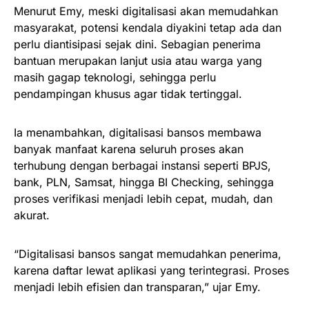
Menurut Emy, meski digitalisasi akan memudahkan
masyarakat, potensi kendala diyakini tetap ada dan
perlu diantisipasi sejak dini. Sebagian penerima
bantuan merupakan lanjut usia atau warga yang
masih gagap teknologi, sehingga perlu
pendampingan khusus agar tidak tertinggal.
Ia menambahkan, digitalisasi bansos membawa
banyak manfaat karena seluruh proses akan
terhubung dengan berbagai instansi seperti BPJS,
bank, PLN, Samsat, hingga BI Checking, sehingga
proses verifikasi menjadi lebih cepat, mudah, dan
akurat.
“Digitalisasi bansos sangat memudahkan penerima,
karena daftar lewat aplikasi yang terintegrasi. Proses
menjadi lebih efisien dan transparan,” ujar Emy.