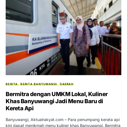
BERITA
BERITA BANYUWANGI
DAERAH
Bermitra dengan UMKM Lokal, Kuliner
Khas Banyuwangi Jadi Menu Baru di
Kereta Api
Banyuwangi, Aktualrakyat.com – Para penumpang kerata api
kini dapat menikmati menu kuliner khas Banyuwangi. Bermitra