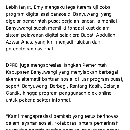
Lebih lanjut, Emy mengaku lega karena uji coba
program digitalisasi bansos di Banyuwangi yang
digelar pemerintah pusat berjalan lancar. Ia menilai
Banyuwangi sudah memiliki fondasi kuat dalam
sistem pelayanan digital sejak era Bupati Abdullah
Azwar Anas, yang kini menjadi rujukan dan
percontohan nasional.
DPRD juga mengapresiasi langkah Pemerintah
Kabupaten Banyuwangi yang menyiapkan berbagai
skema alternatif bantuan sosial di luar program pusat,
seperti Banyuwangi Berbagi, Rantang Kasih, Belanja
Cantik, hingga program penggunaan ojek online
untuk pekerja sektor informal.
“Kami mengapresiasi pemkab yang terus berinovasi
dalam layanan sosial. Kolaborasi antara pemerintah