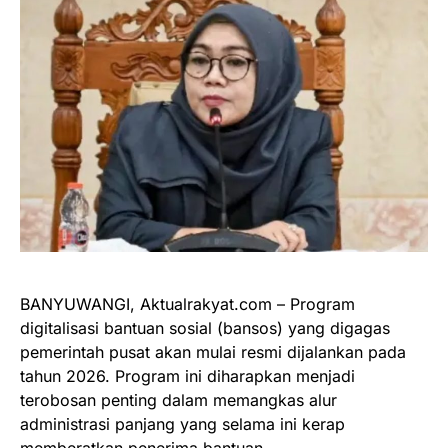
BANYUWANGI, Aktualrakyat.com – Program
digitalisasi bantuan sosial (bansos) yang digagas
pemerintah pusat akan mulai resmi dijalankan pada
tahun 2026. Program ini diharapkan menjadi
terobosan penting dalam memangkas alur
administrasi panjang yang selama ini kerap