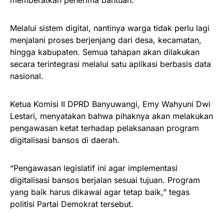
memberatkan penerima bantuan.
Melalui sistem digital, nantinya warga tidak perlu lagi
menjalani proses berjenjang dari desa, kecamatan,
hingga kabupaten. Semua tahapan akan dilakukan
secara terintegrasi melalui satu aplikasi berbasis data
nasional.
Ketua Komisi II DPRD Banyuwangi, Emy Wahyuni Dwi
Lestari, menyatakan bahwa pihaknya akan melakukan
pengawasan ketat terhadap pelaksanaan program
digitalisasi bansos di daerah.
“Pengawasan legislatif ini agar implementasi
digitalisasi bansos berjalan sesuai tujuan. Program
yang baik harus dikawal agar tetap baik,” tegas
politisi Partai Demokrat tersebut.