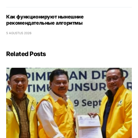
Как функционируют нынешние
рекомендательные алгоритмы
5 AGUSTUS 2026
Related Posts