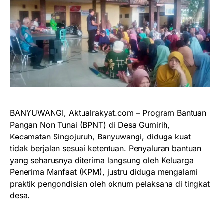
BANYUWANGI, Aktualrakyat.com – Program Bantuan
Pangan Non Tunai (BPNT) di Desa Gumirih,
Kecamatan Singojuruh, Banyuwangi, diduga kuat
tidak berjalan sesuai ketentuan. Penyaluran bantuan
yang seharusnya diterima langsung oleh Keluarga
Penerima Manfaat (KPM), justru diduga mengalami
praktik pengondisian oleh oknum pelaksana di tingkat
desa.