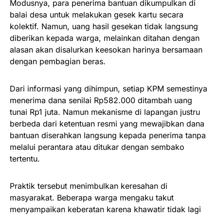
Modusnya, para penerima bantuan dikumpulkan di
balai desa untuk melakukan gesek kartu secara
kolektif. Namun, uang hasil gesekan tidak langsung
diberikan kepada warga, melainkan ditahan dengan
alasan akan disalurkan keesokan harinya bersamaan
dengan pembagian beras.
Dari informasi yang dihimpun, setiap KPM semestinya
menerima dana senilai Rp582.000 ditambah uang
tunai Rp1 juta. Namun mekanisme di lapangan justru
berbeda dari ketentuan resmi yang mewajibkan dana
bantuan diserahkan langsung kepada penerima tanpa
melalui perantara atau ditukar dengan sembako
tertentu.
Praktik tersebut menimbulkan keresahan di
masyarakat. Beberapa warga mengaku takut
menyampaikan keberatan karena khawatir tidak lagi