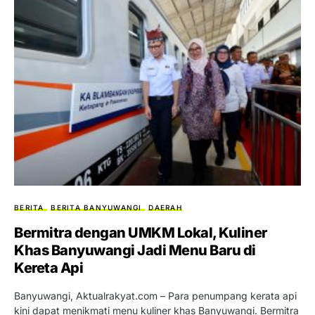
BERITA
BERITA BANYUWANGI
DAERAH
Bermitra dengan UMKM Lokal, Kuliner
Khas Banyuwangi Jadi Menu Baru di
Kereta Api
Banyuwangi, Aktualrakyat.com – Para penumpang kerata api
kini dapat menikmati menu kuliner khas Banyuwangi. Bermitra