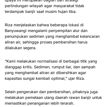
upaya ini merupakan bagian dari strategi
perlindungan wilayah agar masyarakat tidak
terdampak banjir saat musim hujan tiba.
Riza menjelaskan bahwa beberapa lokasi di
Banyuwangi mengalami penyempitan alur dan
penumpukan sedimen yang menghambat kelancaran
aliran air, sehingga proses pembersihan harus
dilakukan segera.
“Kami melakukan normalisasi di berbagai titik yang
dianggap kritis. Sedimen, rumput liar, dan sampah
yang menghambat aliran air dibersihkan agar
kapasitas sungai kembali optimal,” ujar Riza.
Selain pengerukan dan pembersihan, pihaknya juga
melakukan pemetaan ulang daerah rawan banjir untuk
memastikan penanganan lebih terarah.