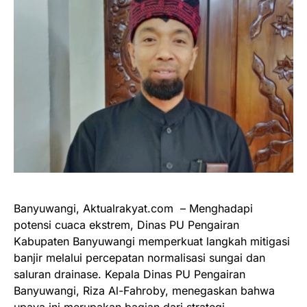
Banyuwangi, Aktualrakyat.com – Menghadapi
potensi cuaca ekstrem, Dinas PU Pengairan
Kabupaten Banyuwangi memperkuat langkah mitigasi
banjir melalui percepatan normalisasi sungai dan
saluran drainase. Kepala Dinas PU Pengairan
Banyuwangi, Riza Al-Fahroby, menegaskan bahwa