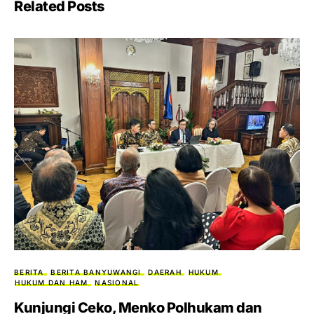
Related Posts
BERITA
BERITA BANYUWANGI
DAERAH
HUKUM
HUKUM DAN HAM
NASIONAL
Kunjungi Ceko, Menko Polhukam dan