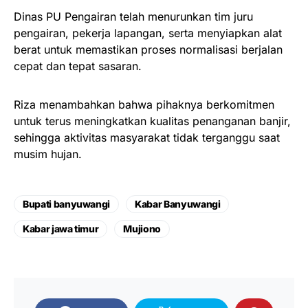
Dinas PU Pengairan telah menurunkan tim juru
pengairan, pekerja lapangan, serta menyiapkan alat
berat untuk memastikan proses normalisasi berjalan
cepat dan tepat sasaran.
Riza menambahkan bahwa pihaknya berkomitmen
untuk terus meningkatkan kualitas penanganan banjir,
sehingga aktivitas masyarakat tidak terganggu saat
musim hujan.
Bupati banyuwangi
Kabar Banyuwangi
Kabar jawa timur
Mujiono