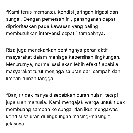
“Kami terus memantau kondisi jaringan irigasi dan
sungai. Dengan pemetaan ini, penanganan dapat
diprioritaskan pada kawasan yang paling
membutuhkan intervensi cepat,” tambahnya.
Riza juga menekankan pentingnya peran aktif
masyarakat dalam menjaga kebersihan lingkungan.
Menurutnya, normalisasi akan lebih efektif apabila
masyarakat turut menjaga saluran dari sampah dan
limbah rumah tangga.
“Banjir tidak hanya disebabkan curah hujan, tetapi
juga ulah manusia. Kami mengajak warga untuk tidak
membuang sampah ke sungai dan ikut mengawasi
kondisi saluran di lingkungan masing-masing,”
jelasnya.