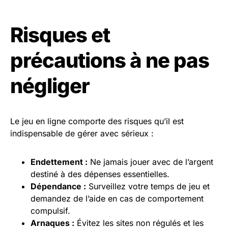
Risques et
précautions à ne pas
négliger
Le jeu en ligne comporte des risques qu’il est
indispensable de gérer avec sérieux :
Endettement :
Ne jamais jouer avec de l’argent
destiné à des dépenses essentielles.
Dépendance :
Surveillez votre temps de jeu et
demandez de l’aide en cas de comportement
compulsif.
Arnaques :
Évitez les sites non régulés et les