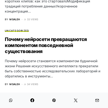
коротких клипов: как это стартовалоМодификация
традиций потребления данныхУкороченное
концентрация…
BY
M SALEH
33 VIEWS
UNCATEGORIZED
Почему нейросети превращаются
компонентом повседневной
существования
Почему нейросети становятся компонентом будничной
жизни Решения искусственного интеллекта прекратили
быть собственностью исследовательских лабораторий и
обратились в инструменты…
BY
M SALEH
34 VIEWS