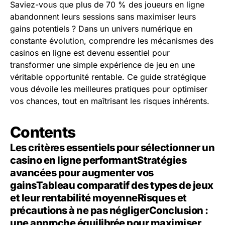
Saviez-vous que plus de 70 % des joueurs en ligne
abandonnent leurs sessions sans maximiser leurs
gains potentiels ? Dans un univers numérique en
constante évolution, comprendre les mécanismes des
casinos en ligne est devenu essentiel pour
transformer une simple expérience de jeu en une
véritable opportunité rentable. Ce guide stratégique
vous dévoile les meilleures pratiques pour optimiser
vos chances, tout en maîtrisant les risques inhérents.
Contents
Les critères essentiels pour sélectionner un
casino en ligne performant
Stratégies
avancées pour augmenter vos
gains
Tableau comparatif des types de jeux
et leur rentabilité moyenne
Risques et
précautions à ne pas négliger
Conclusion :
une approche équilibrée pour maximiser