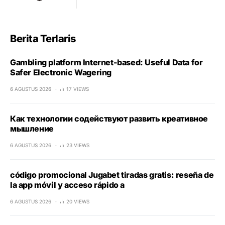
Berita Terlaris
Gambling platform Internet-based: Useful Data for
Safer Electronic Wagering
6 AGUSTUS 2026
17 VIEWS
Как технологии содействуют развить креативное
мышление
6 AGUSTUS 2026
23 VIEWS
código promocional Jugabet tiradas gratis: reseña de
la app móvil y acceso rápido a
6 AGUSTUS 2026
20 VIEWS