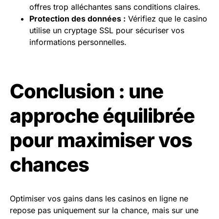
offres trop alléchantes sans conditions claires.
Protection des données :
Vérifiez que le casino
utilise un cryptage SSL pour sécuriser vos
informations personnelles.
Conclusion : une
approche équilibrée
pour maximiser vos
chances
Optimiser vos gains dans les casinos en ligne ne
repose pas uniquement sur la chance, mais sur une