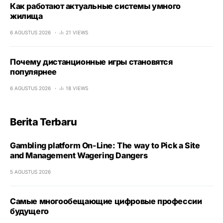
Как работают актуальные системы умного
жилища
6 AGUSTUS 2026
21 VIEWS
Почему дистанционные игры становятся
популярнее
6 AGUSTUS 2026
18 VIEWS
Berita Terbaru
Gambling platform On-Line: The way to Pick a Site
and Management Wagering Dangers
5 AGUSTUS 2026
Самые многообещающие цифровые профессии
будущего