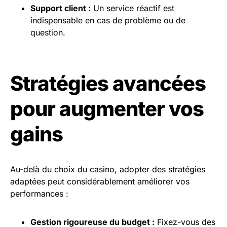
Support client :
Un service réactif est
indispensable en cas de problème ou de
question.
Stratégies avancées
pour augmenter vos
gains
Au-delà du choix du casino, adopter des stratégies
adaptées peut considérablement améliorer vos
performances :
Gestion rigoureuse du budget :
Fixez-vous des