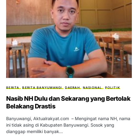
BERITA
BERITA BANYUWANGI
DAERAH
NASIONAL
POLITIK
Nasib NH Dulu dan Sekarang yang Bertolak
Belakang Drastis
Banyuwangi, Aktualrakyat.com – Mengingat nama NH, nama
ini tidak asing di Kabupaten Banyuwangi. Sosok yang
dianggap memiliki banyak…