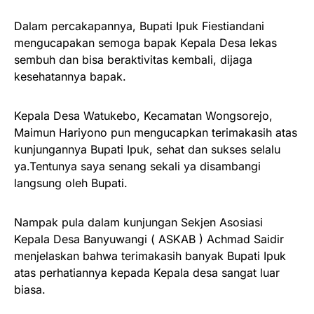
Dalam percakapannya, Bupati Ipuk Fiestiandani
mengucapakan semoga bapak Kepala Desa lekas
sembuh dan bisa beraktivitas kembali, dijaga
kesehatannya bapak.
Kepala Desa Watukebo, Kecamatan Wongsorejo,
Maimun Hariyono pun mengucapkan terimakasih atas
kunjungannya Bupati Ipuk, sehat dan sukses selalu
ya.Tentunya saya senang sekali ya disambangi
langsung oleh Bupati.
Nampak pula dalam kunjungan Sekjen Asosiasi
Kepala Desa Banyuwangi ( ASKAB ) Achmad Saidir
menjelaskan bahwa terimakasih banyak Bupati Ipuk
atas perhatiannya kepada Kepala desa sangat luar
biasa.