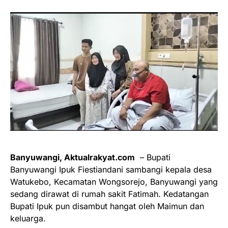
Banyuwangi, Aktualrakyat.com
– Bupati
Banyuwangi Ipuk Fiestiandani sambangi kepala desa
Watukebo, Kecamatan Wongsorejo, Banyuwangi yang
sedang dirawat di rumah sakit Fatimah. Kedatangan
Bupati Ipuk pun disambut hangat oleh Maimun dan
keluarga.