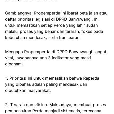
Gamblangnya, Propemperda ini ibarat peta jalan atau
daftar prioritas legislasi di DPRD Banyuwangi. Ini
untuk memastikan setiap Perda yang lahir sudah
melalui proses yang benar dan terarah, fokus pada
kebutuhan mendesak, serta transparan.
Mengapa Propemperda di DPRD Banyuwangi sangat
vital, jawabannya ada 3 indikator yang mesti
dipahami.
1. Prioritas! Ini untuk memastikan bahwa Raperda
yang dibahas adalah paling mendesak dan
dibutuhkan masyarakat.
2. Terarah dan efisien. Maksudnya, membuat proses
pembentukan Perda menjadi sistematis, terencana