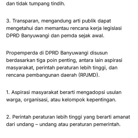
dan tidak tumpang tindih.
3. Transparan, mengandung arti publik dapat
mengetahui dan memantau rencana kerja legislasi
DPRD Banyuwangi dan pemda sejak awal.
Propemperda di DPRD Banyuwangi disusun
berdasarkan tiga poin penting, antara lain aspirasi
masyarakat, perintah peraturan lebih tinggi, dan
rencana pembangunan daerah (RPJMD).
1. Aspirasi masyarakat berarti mengadopsi usulan
warga, organisasi, atau kelompok kepentingan.
2. Perintah peraturan lebih tinggi yang berarti amanat
dari undang – undang atau peraturan pemerintah.