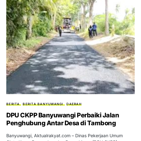
BERITA
BERITA BANYUWANGI
DAERAH
DPU CKPP Banyuwangi Perbaiki Jalan
Penghubung Antar Desa di Tambong
Banyuwangi, Aktualrakyat.com – Dinas Pekerjaan Umum