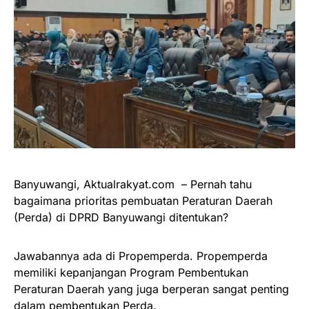
Banyuwangi, Aktualrakyat.com – Pernah tahu
bagaimana prioritas pembuatan Peraturan Daerah
(Perda) di DPRD Banyuwangi ditentukan?
Jawabannya ada di Propemperda. Propemperda
memiliki kepanjangan Program Pembentukan
Peraturan Daerah yang juga berperan sangat penting
dalam pembentukan Perda.