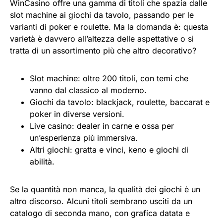
WinCasino offre una gamma di titoli che spazia dalle
slot machine ai giochi da tavolo, passando per le
varianti di poker e roulette. Ma la domanda è: questa
varietà è davvero all’altezza delle aspettative o si
tratta di un assortimento più che altro decorativo?
Slot machine: oltre 200 titoli, con temi che
vanno dal classico al moderno.
Giochi da tavolo: blackjack, roulette, baccarat e
poker in diverse versioni.
Live casino: dealer in carne e ossa per
un’esperienza più immersiva.
Altri giochi: gratta e vinci, keno e giochi di
abilità.
Se la quantità non manca, la qualità dei giochi è un
altro discorso. Alcuni titoli sembrano usciti da un
catalogo di seconda mano, con grafica datata e