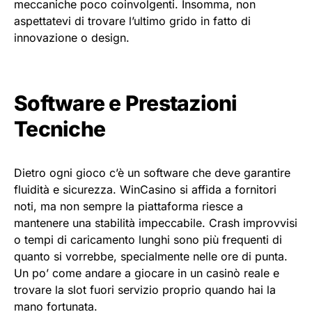
meccaniche poco coinvolgenti. Insomma, non
aspettatevi di trovare l’ultimo grido in fatto di
innovazione o design.
Software e Prestazioni
Tecniche
Dietro ogni gioco c’è un software che deve garantire
fluidità e sicurezza. WinCasino si affida a fornitori
noti, ma non sempre la piattaforma riesce a
mantenere una stabilità impeccabile. Crash improvvisi
o tempi di caricamento lunghi sono più frequenti di
quanto si vorrebbe, specialmente nelle ore di punta.
Un po’ come andare a giocare in un casinò reale e
trovare la slot fuori servizio proprio quando hai la
mano fortunata.