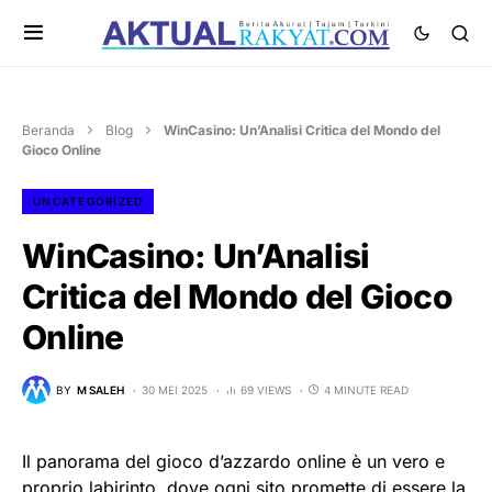
Beranda
Blog
WinCasino: Un’Analisi Critica del Mondo del
Gioco Online
UNCATEGORIZED
WinCasino: Un’Analisi
Critica del Mondo del Gioco
Online
BY
M SALEH
30 MEI 2025
69 VIEWS
4 MINUTE READ
Il panorama del gioco d’azzardo online è un vero e
proprio labirinto, dove ogni sito promette di essere la