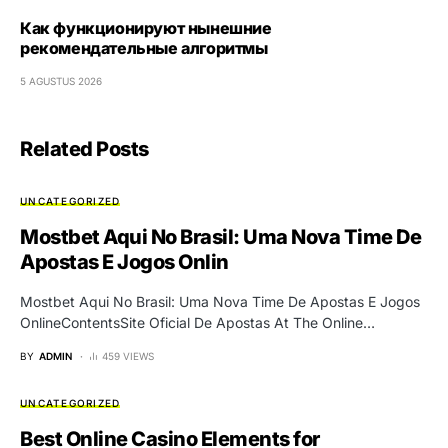
Как функционируют нынешние
рекомендательные алгоритмы
5 AGUSTUS 2026
Related Posts
UNCATEGORIZED
Mostbet Aqui No Brasil: Uma Nova Time De
Apostas E Jogos Onlin
Mostbet Aqui No Brasil: Uma Nova Time De Apostas E Jogos
OnlineContentsSite Oficial De Apostas At The Online…
BY
ADMIN
459 VIEWS
UNCATEGORIZED
Best Online Casino Elements for