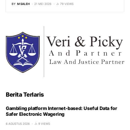
BY
M SALEH
21 MEI 2026
79 VIEWS
Berita Terlaris
Gambling platform Internet-based: Useful Data for
Safer Electronic Wagering
6 AGUSTUS 2026
9 VIEWS