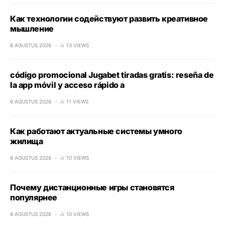
Как технологии содействуют развить креативное
мышление
6 AGUSTUS 2026
13 VIEWS
código promocional Jugabet tiradas gratis: reseña de
la app móvil y acceso rápido a
6 AGUSTUS 2026
11 VIEWS
Как работают актуальные системы умного
жилища
6 AGUSTUS 2026
10 VIEWS
Почему дистанционные игры становятся
популярнее
6 AGUSTUS 2026
10 VIEWS