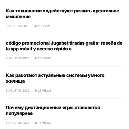
Как технологии содействуют развить креативное
мышление
6 AGUSTUS 2026
23 VIEWS
código promocional Jugabet tiradas gratis: reseña de
la app móvil y acceso rápido a
6 AGUSTUS 2026
20 VIEWS
Как работают актуальные системы умного
жилища
6 AGUSTUS 2026
21 VIEWS
Почему дистанционные игры становятся
популярнее
6 AGUSTUS 2026
18 VIEWS