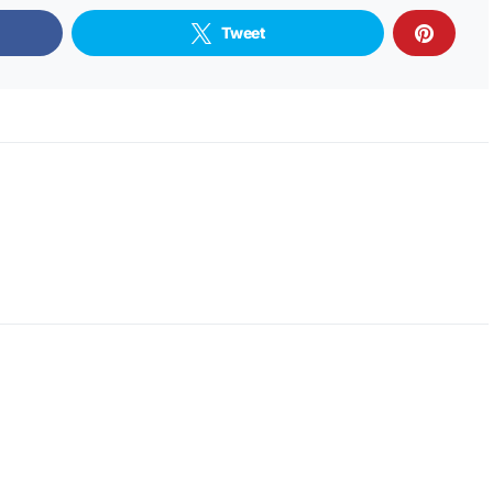
Tweet