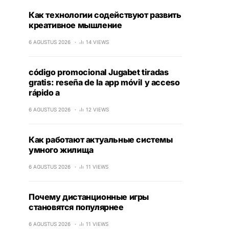
Как технологии содействуют развить
креативное мышление
6 AGUSTUS 2026
14 VIEWS
código promocional Jugabet tiradas
gratis: reseña de la app móvil y acceso
rápido a
6 AGUSTUS 2026
12 VIEWS
Как работают актуальные системы
умного жилища
6 AGUSTUS 2026
11 VIEWS
Почему дистанционные игры
становятся популярнее
6 AGUSTUS 2026
11 VIEWS