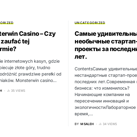
ORIZED
UNCATEGORIZED
erwin Casino – Czy
Самые удивительн
 zaufać tej
необычные стартап
ormie?
проекты за последн
лет.
e internetowych kasyn, gdzie
iecuje złote góry, trudno
ContentsСамые удивительны
odróżnić prawdziwe perełki od
нестандартные стартап-про
tniaków. Monsterwin casino…
последних лет.Современная 
бизнеса: что изменилось?
H
35 VIEWS
Начинающие компании на
пересечении инноваций и
экологичностиЛабораторное 
время,…
BY
M SALEH
34 VIEWS