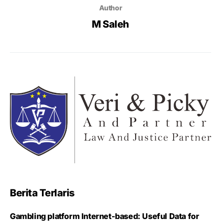
Author
M Saleh
Berita Terlaris
Gambling platform Internet-based: Useful Data for