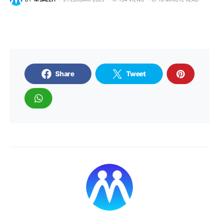
Share
Tweet