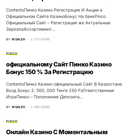
ContentsПинко Казино Регистрация И Акции а
Официальном Сайте КазиноБонус На банкPinco
Официальный Сайт – Регистрация же Актуальные
ЗеркалаАссортимент…
BY
M SALEH
270 VIEWS
PINCO
официальному Сайт Пинко Казино
Бонус 150 % За Регистрацию
ContentsПинко Казино официальный Сайт В Казахстане
Вход Бонус 2, 500, 000 Тенге 250 FsОтветственная
ИграПинко – Пополнение Депозита…
BY
M SALEH
298 VIEWS
PINCO
Онлайн Казино С Моментальным