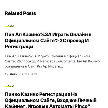
Related Posts
PINCO
Пин Ап Казино%3A Играть Онлайн в
Официальном Сайте%2C проход И
Регистраци
Пин Ап Казино%3A Играть Онлайн в Официальном
Сайте%2C проход И РегистрацияContentsПин Ап Казино
официальный Сайт Pin Ap Играть…
BY
ADMIN
559 VIEWS
PINCO
Пинко Казино Регистрация На
Официальном Сайте, Вход же Личный
Кабинет, Игровые Автоматы Pinco”