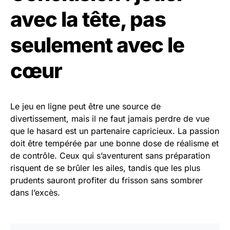
avec la tête, pas
seulement avec le
cœur
Le jeu en ligne peut être une source de
divertissement, mais il ne faut jamais perdre de vue
que le hasard est un partenaire capricieux. La passion
doit être tempérée par une bonne dose de réalisme et
de contrôle. Ceux qui s’aventurent sans préparation
risquent de se brûler les ailes, tandis que les plus
prudents sauront profiter du frisson sans sombrer
dans l’excès.