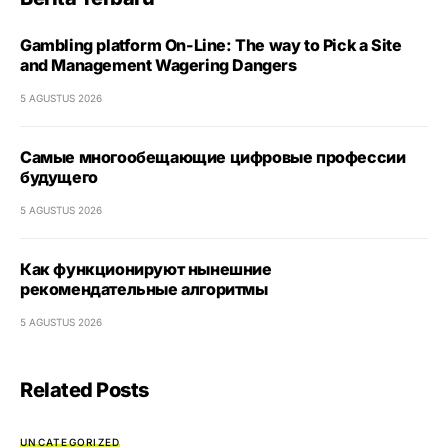
Gambling platform On-Line: The way to Pick a Site
and Management Wagering Dangers
5 AGUSTUS 2026
Самые многообещающие цифровые профессии
будущего
5 AGUSTUS 2026
Как функционируют нынешние
рекомендательные алгоритмы
5 AGUSTUS 2026
Related Posts
UNCATEGORIZED