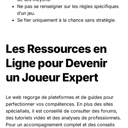
Ne pas se renseigner sur les règles spécifiques
d’un jeu.
Se fier uniquement à la chance sans stratégie.
Les Ressources en
Ligne pour Devenir
un Joueur Expert
Le web regorge de plateformes et de guides pour
perfectionner vos compétences. En plus des sites
spécialisés, il est conseillé de consulter des forums,
des tutoriels vidéo et des analyses de professionnels.
Pour un accompagnement complet et des conseils