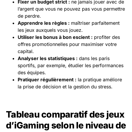
Fixer un budget strict :
ne jamais jouer avec de
l’argent que vous ne pouvez pas vous permettre
de perdre.
Apprendre les règles :
maîtriser parfaitement
les jeux auxquels vous jouez.
Utiliser les bonus à bon escient :
profiter des
offres promotionnelles pour maximiser votre
capital.
Analyser les statistiques :
dans les paris
sportifs, par exemple, étudier les performances
des équipes.
Pratiquer régulièrement :
la pratique améliore
la prise de décision et la gestion du stress.
Tableau comparatif des jeux
d’iGaming selon le niveau de