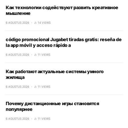
Как технологии содействуют развить креативное
мышление
6 AGUSTUS 2026
14 VIEWS
código promocional Jugabet tiradas gratis: reseña de
la app móvil y acceso rápido a
6 AGUSTUS 2026
11 VIEWS
Как работают актуальные системы умного
жилища
6 AGUSTUS 2026
11 VIEWS
Почему дистанционные игры становятся
популярнее
6 AGUSTUS 2026
11 VIEWS