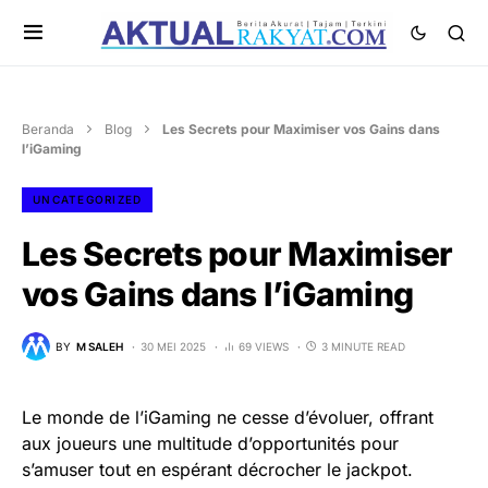
Beranda
Blog
Les Secrets pour Maximiser vos Gains dans
l’iGaming
UNCATEGORIZED
Les Secrets pour Maximiser
vos Gains dans l’iGaming
BY
M SALEH
30 MEI 2025
69 VIEWS
3 MINUTE READ
Le monde de l’iGaming ne cesse d’évoluer, offrant
aux joueurs une multitude d’opportunités pour
s’amuser tout en espérant décrocher le jackpot.