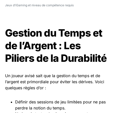
Jeux d’iGaming et niveau de compétence requis
Gestion du Temps et
de l’Argent : Les
Piliers de la Durabilité
Un joueur avisé sait que la gestion du temps et de
l’argent est primordiale pour éviter les dérives. Voici
quelques règles d’or :
Définir des sessions de jeu limitées pour ne pas
perdre la notion du temps.