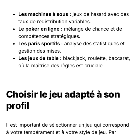
Les machines à sous :
jeux de hasard avec des
taux de redistribution variables.
Le poker en ligne :
mélange de chance et de
compétences stratégiques.
Les paris sportifs :
analyse des statistiques et
gestion des mises.
Les jeux de table :
blackjack, roulette, baccarat,
où la maîtrise des règles est cruciale.
Choisir le jeu adapté à son
profil
Il est important de sélectionner un jeu qui correspond
à votre tempérament et à votre style de jeu. Par