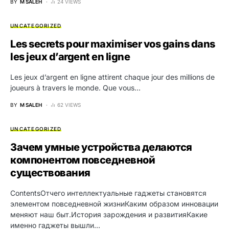
BY
M SALEH
24 VIEWS
UNCATEGORIZED
Les secrets pour maximiser vos gains dans
les jeux d’argent en ligne
Les jeux d’argent en ligne attirent chaque jour des millions de
joueurs à travers le monde. Que vous…
BY
M SALEH
62 VIEWS
UNCATEGORIZED
Зачем умные устройства делаются
компонентом повседневной
существования
ContentsОтчего интеллектуальные гаджеты становятся
элементом повседневной жизниКаким образом инновации
меняют наш быт.История зарождения и развитияКакие
именно гаджеты вышли…