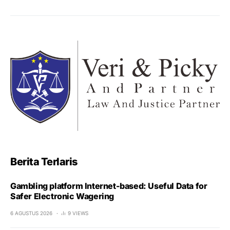
Berita Terlaris
Gambling platform Internet-based: Useful Data for
Safer Electronic Wagering
6 AGUSTUS 2026
9 VIEWS