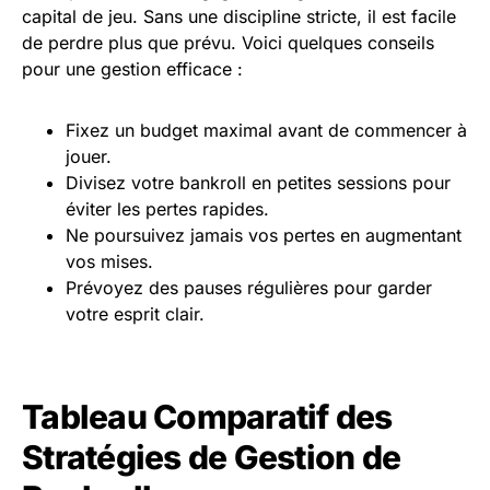
capital de jeu. Sans une discipline stricte, il est facile
de perdre plus que prévu. Voici quelques conseils
pour une gestion efficace :
Fixez un budget maximal avant de commencer à
jouer.
Divisez votre bankroll en petites sessions pour
éviter les pertes rapides.
Ne poursuivez jamais vos pertes en augmentant
vos mises.
Prévoyez des pauses régulières pour garder
votre esprit clair.
Tableau Comparatif des
Stratégies de Gestion de