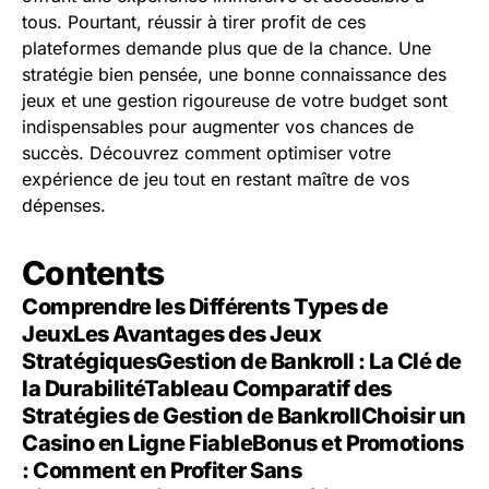
tous. Pourtant, réussir à tirer profit de ces
plateformes demande plus que de la chance. Une
stratégie bien pensée, une bonne connaissance des
jeux et une gestion rigoureuse de votre budget sont
indispensables pour augmenter vos chances de
succès. Découvrez comment optimiser votre
expérience de jeu tout en restant maître de vos
dépenses.
Contents
Comprendre les Différents Types de
Jeux
Les Avantages des Jeux
Stratégiques
Gestion de Bankroll : La Clé de
la Durabilité
Tableau Comparatif des
Stratégies de Gestion de Bankroll
Choisir un
Casino en Ligne Fiable
Bonus et Promotions
: Comment en Profiter Sans