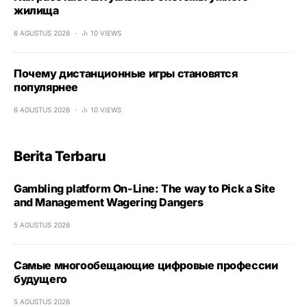
жилища
6 AGUSTUS 2026
10 VIEWS
Почему дистанционные игры становятся
популярнее
6 AGUSTUS 2026
10 VIEWS
Berita Terbaru
Gambling platform On-Line: The way to Pick a Site
and Management Wagering Dangers
5 AGUSTUS 2026
Самые многообещающие цифровые профессии
будущего
5 AGUSTUS 2026