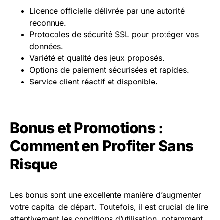
Licence officielle délivrée par une autorité
reconnue.
Protocoles de sécurité SSL pour protéger vos
données.
Variété et qualité des jeux proposés.
Options de paiement sécurisées et rapides.
Service client réactif et disponible.
Bonus et Promotions :
Comment en Profiter Sans
Risque
Les bonus sont une excellente manière d’augmenter
votre capital de départ. Toutefois, il est crucial de lire
attentivement les conditions d’utilisation, notamment