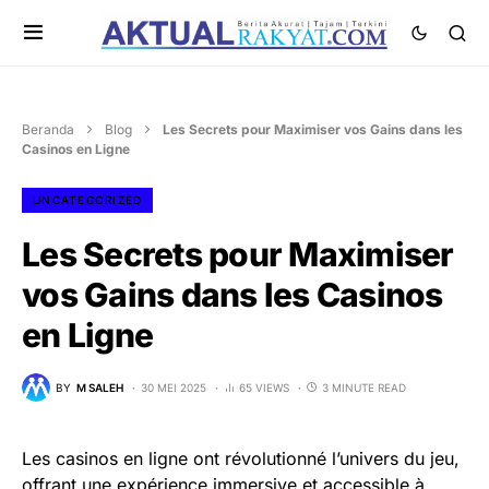
Beranda
Blog
Les Secrets pour Maximiser vos Gains dans les
Casinos en Ligne
UNCATEGORIZED
Les Secrets pour Maximiser
vos Gains dans les Casinos
en Ligne
BY
M SALEH
30 MEI 2025
65 VIEWS
3 MINUTE READ
Les casinos en ligne ont révolutionné l’univers du jeu,
offrant une expérience immersive et accessible à