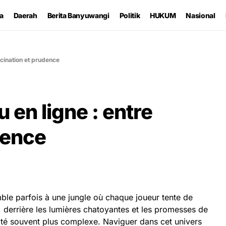
ta
Daerah
Berita Banyuwangi
Politik
HUKUM
Nasional
scination et prudence
 en ligne : entre
dence
ble parfois à une jungle où chaque joueur tente de
t, derrière les lumières chatoyantes et les promesses de
lité souvent plus complexe. Naviguer dans cet univers