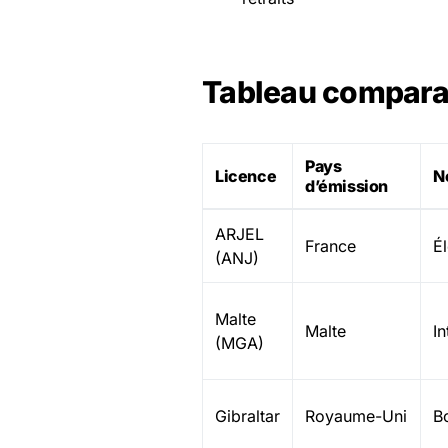
Tableau comparati
Pays
Licence
N
d’émission
ARJEL
France
É
(ANJ)
Malte
Malte
In
(MGA)
Gibraltar
Royaume-Uni
B