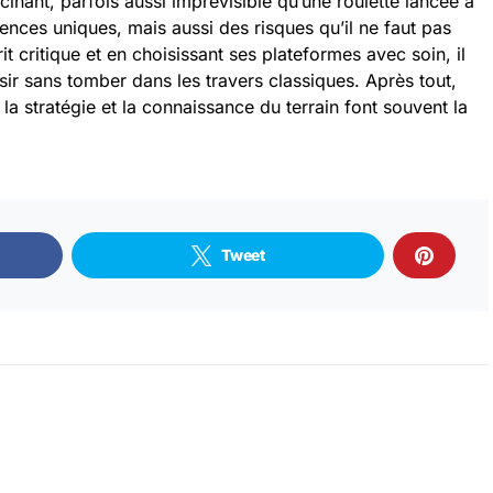
scinant, parfois aussi imprévisible qu’une roulette lancée à
riences uniques, mais aussi des risques qu’il ne faut pas
t critique et en choisissant ses plateformes avec soin, il
isir sans tomber dans les travers classiques. Après tout,
a stratégie et la connaissance du terrain font souvent la
Tweet