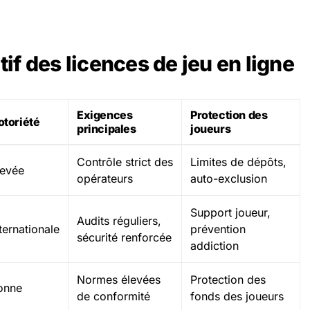
f des licences de jeu en ligne
Exigences
Protection des
otoriété
principales
joueurs
Contrôle strict des
Limites de dépôts,
levée
opérateurs
auto-exclusion
Support joueur,
Audits réguliers,
ternationale
prévention
sécurité renforcée
addiction
Normes élevées
Protection des
onne
de conformité
fonds des joueurs