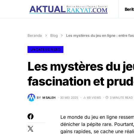
Beri
Beranda
Blog
Les mystères du jeu en ligne : entre fa
UNCATEGORIZED
Les mystères du jeu
fascination et pru
BY
M SALEH
30 MEI 2025
69 VIEWS
3 MINUTE READ
Le monde du jeu en ligne ressem
dénicher la pépite rare. Pourtan
gains rapides, se cache une réa