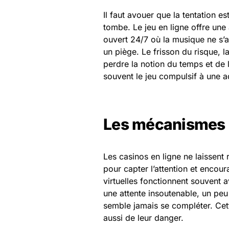
Il faut avouer que la tentation es
tombe. Le jeu en ligne offre un
ouvert 24/7 où la musique ne s’ar
un piège. Le frisson du risque, l
perdre la notion du temps et de 
souvent le jeu compulsif à une ad
Les mécanismes p
Les casinos en ligne ne laissent 
pour capter l’attention et encou
virtuelles fonctionnent souvent
une attente insoutenable, un pe
semble jamais se compléter. Cett
aussi de leur danger.