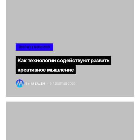
UNCATEGORIZED
Как технологии содействуют развить
креативное мышление
BY
M SALEH
6 AGUSTUS 2026