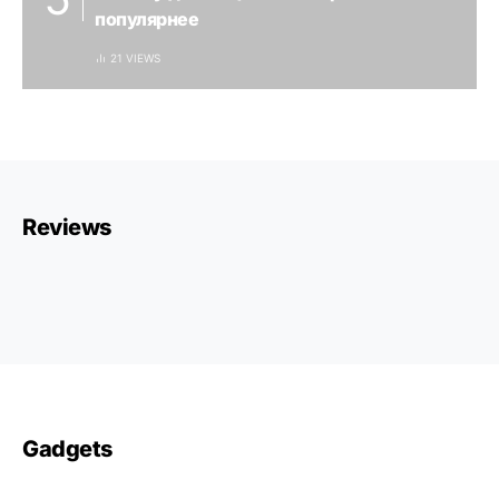
популярнее
21 VIEWS
Reviews
Gadgets