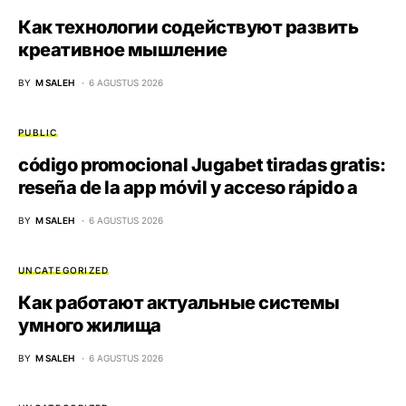
Как технологии содействуют развить
креативное мышление
BY
M SALEH
6 AGUSTUS 2026
PUBLIC
código promocional Jugabet tiradas gratis:
reseña de la app móvil y acceso rápido a
BY
M SALEH
6 AGUSTUS 2026
UNCATEGORIZED
Как работают актуальные системы
умного жилища
BY
M SALEH
6 AGUSTUS 2026