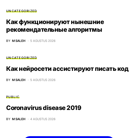
UNCATEGORIZED
Как функционируют нынешние
рекомендательные алгоритмы
BY
M SALEH
5 AGUSTUS 2026
UNCATEGORIZED
Как нейросети ассистируют писать код
BY
M SALEH
5 AGUSTUS 2026
PUBLIC
Coronavirus disease 2019
BY
M SALEH
4 AGUSTUS 2026