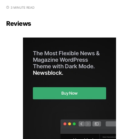
3 MINUTE READ
Reviews