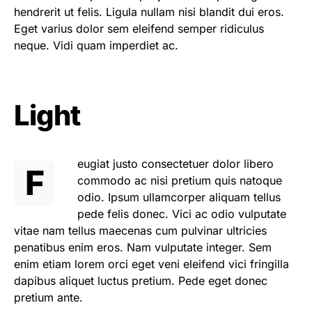
hendrerit ut felis. Ligula nullam nisi blandit dui eros.
Eget varius dolor sem eleifend semper ridiculus
neque. Vidi quam imperdiet ac.
Light
eugiat justo consectetuer dolor libero
F
commodo ac nisi pretium quis natoque
odio. Ipsum ullamcorper aliquam tellus
pede felis donec. Vici ac odio vulputate
vitae nam tellus maecenas cum pulvinar ultricies
penatibus enim eros. Nam vulputate integer. Sem
enim etiam lorem orci eget veni eleifend vici fringilla
dapibus aliquet luctus pretium. Pede eget donec
pretium ante.