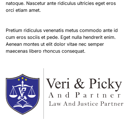
natoque. Nascetur ante ridiculus ultricies eget eros
orci etiam amet.
Pretium ridiculus venenatis metus commodo ante id
cum eros sociis et pede. Eget nulla hendrerit enim.
Aenean montes ut elit dolor vitae nec semper
maecenas libero rhoncus consequat.