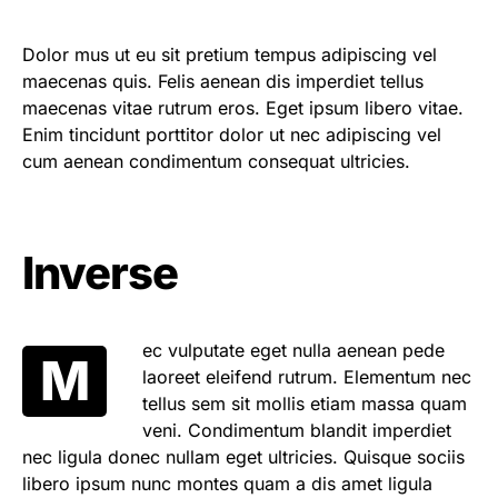
Dolor mus ut eu sit pretium tempus adipiscing vel
maecenas quis. Felis aenean dis imperdiet tellus
maecenas vitae rutrum eros. Eget ipsum libero vitae.
Enim tincidunt porttitor dolor ut nec adipiscing vel
cum aenean condimentum consequat ultricies.
Inverse
ec vulputate eget nulla aenean pede
M
laoreet eleifend rutrum. Elementum nec
tellus sem sit mollis etiam massa quam
veni. Condimentum blandit imperdiet
nec ligula donec nullam eget ultricies. Quisque sociis
libero ipsum nunc montes quam a dis amet ligula