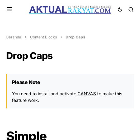
Beranda
Content Blocks
Drop Caps
Drop Caps
Please Note
You need to install and activate
CANVAS
to make this
feature work.
Simple