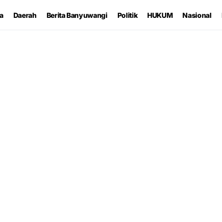
ta
Daerah
Berita Banyuwangi
Politik
HUKUM
Nasional