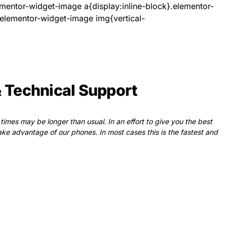
ementor-widget-image a{display:inline-block}.elementor-
elementor-widget-image img{vertical-
 Technical Support
imes may be longer than usual. In an effort to give you the best
ke advantage of our phones. In most cases this is the fastest and