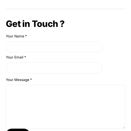
Get in Touch ?
Your Name
*
Your Email
*
Your Message
*