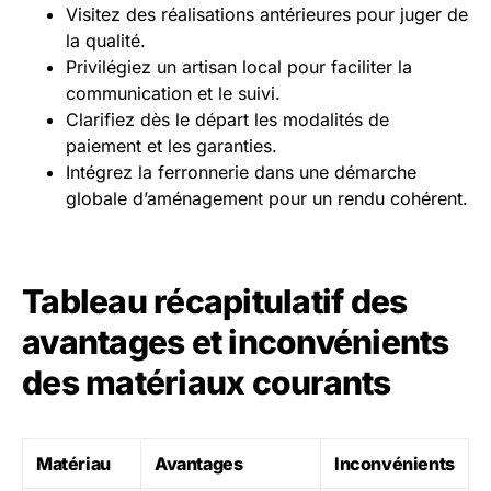
Visitez des réalisations antérieures pour juger de
la qualité.
Privilégiez un artisan local pour faciliter la
communication et le suivi.
Clarifiez dès le départ les modalités de
paiement et les garanties.
Intégrez la ferronnerie dans une démarche
globale d’aménagement pour un rendu cohérent.
Tableau récapitulatif des
avantages et inconvénients
des matériaux courants
Matériau
Avantages
Inconvénients