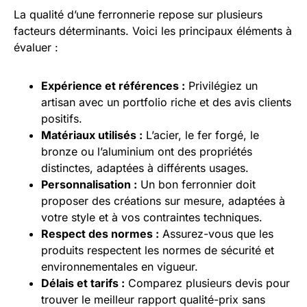
La qualité d’une ferronnerie repose sur plusieurs
facteurs déterminants. Voici les principaux éléments à
évaluer :
Expérience et références :
Privilégiez un
artisan avec un portfolio riche et des avis clients
positifs.
Matériaux utilisés :
L’acier, le fer forgé, le
bronze ou l’aluminium ont des propriétés
distinctes, adaptées à différents usages.
Personnalisation :
Un bon ferronnier doit
proposer des créations sur mesure, adaptées à
votre style et à vos contraintes techniques.
Respect des normes :
Assurez-vous que les
produits respectent les normes de sécurité et
environnementales en vigueur.
Délais et tarifs :
Comparez plusieurs devis pour
trouver le meilleur rapport qualité-prix sans