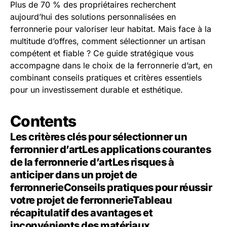
Plus de 70 % des propriétaires recherchent
aujourd’hui des solutions personnalisées en
ferronnerie pour valoriser leur habitat. Mais face à la
multitude d’offres, comment sélectionner un artisan
compétent et fiable ? Ce guide stratégique vous
accompagne dans le choix de la ferronnerie d’art, en
combinant conseils pratiques et critères essentiels
pour un investissement durable et esthétique.
Contents
Les critères clés pour sélectionner un
ferronnier d’art
Les applications courantes
de la ferronnerie d’art
Les risques à
anticiper dans un projet de
ferronnerie
Conseils pratiques pour réussir
votre projet de ferronnerie
Tableau
récapitulatif des avantages et
inconvénients des matériaux