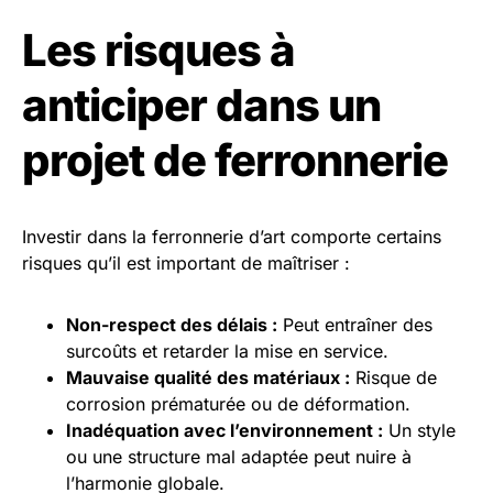
Les risques à
anticiper dans un
projet de ferronnerie
Investir dans la ferronnerie d’art comporte certains
risques qu’il est important de maîtriser :
Non-respect des délais :
Peut entraîner des
surcoûts et retarder la mise en service.
Mauvaise qualité des matériaux :
Risque de
corrosion prématurée ou de déformation.
Inadéquation avec l’environnement :
Un style
ou une structure mal adaptée peut nuire à
l’harmonie globale.