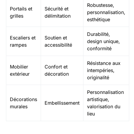
Robustesse,
Portails et
Sécurité et
personnalisation,
grilles
délimitation
esthétique
Durabilité,
Escaliers et
Soutien et
design unique,
rampes
accessibilité
conformité
Résistance aux
Mobilier
Confort et
intempéries,
extérieur
décoration
originalité
Personnalisation
Décorations
artistique,
Embellissement
murales
valorisation du
lieu