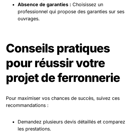
Absence de garanties :
Choisissez un
professionnel qui propose des garanties sur ses
ouvrages.
Conseils pratiques
pour réussir votre
projet de ferronnerie
Pour maximiser vos chances de succès, suivez ces
recommandations :
Demandez plusieurs devis détaillés et comparez
les prestations.