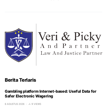
Berita Terlaris
Gambling platform Internet-based: Useful Data for
Safer Electronic Wagering
6 AGUSTUS 2026
9 VIEWS