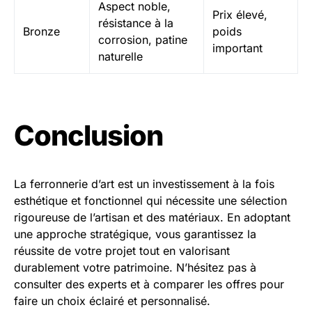
Aspect noble,
Prix élevé,
résistance à la
Bronze
poids
corrosion, patine
important
naturelle
Conclusion
La ferronnerie d’art est un investissement à la fois
esthétique et fonctionnel qui nécessite une sélection
rigoureuse de l’artisan et des matériaux. En adoptant
une approche stratégique, vous garantissez la
réussite de votre projet tout en valorisant
durablement votre patrimoine. N’hésitez pas à
consulter des experts et à comparer les offres pour
faire un choix éclairé et personnalisé.