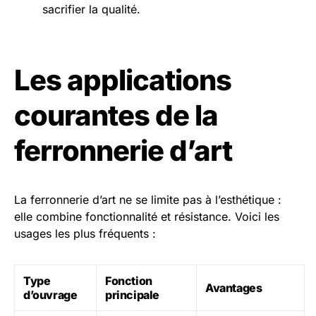
sacrifier la qualité.
Les applications
courantes de la
ferronnerie d’art
La ferronnerie d’art ne se limite pas à l’esthétique :
elle combine fonctionnalité et résistance. Voici les
usages les plus fréquents :
Type
Fonction
Avantages
d’ouvrage
principale