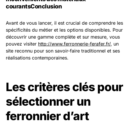
courants
Conclusion
Avant de vous lancer, il est crucial de comprendre les
spécificités du métier et les options disponibles. Pour
découvrir une gamme complète et sur mesure, vous
pouvez visiter
http://www.ferronnerie-ferafer.fr/
, un
site reconnu pour son savoir-faire traditionnel et ses
réalisations contemporaines.
Les critères clés pour
sélectionner un
ferronnier d’art