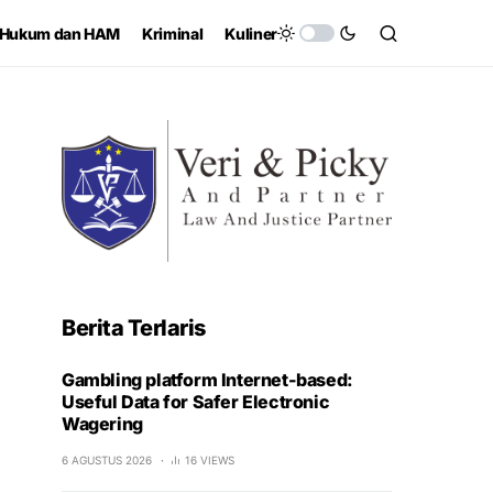
Hukum dan HAM
Kriminal
Kuliner
Berita Terlaris
Gambling platform Internet-based:
Useful Data for Safer Electronic
Wagering
6 AGUSTUS 2026
16 VIEWS