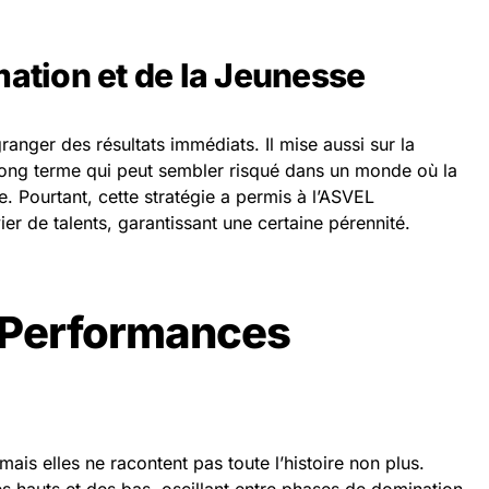
mation et de la Jeunesse
anger des résultats immédiats. Il mise aussi sur la
 long terme qui peut sembler risqué dans un monde où la
e. Pourtant, cette stratégie a permis à l’ASVEL
ier de talents, garantissant une certaine pérennité.
 Performances
mais elles ne racontent pas toute l’histoire non plus.