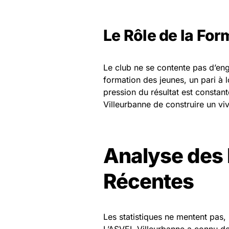
Le Rôle de la For
Le club ne se contente pas d’engr
formation des jeunes, un pari à
pression du résultat est constant
Villeurbanne de construire un viv
Analyse des
Récentes
Les statistiques ne mentent pas, 