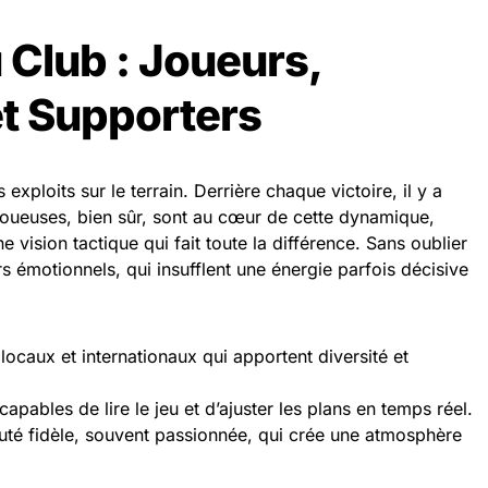
u Club : Joueurs,
et Supporters
exploits sur le terrain. Derrière chaque victoire, il y a
joueuses, bien sûr, sont au cœur de cette dynamique,
e vision tactique qui fait toute la différence. Sans oublier
s émotionnels, qui insufflent une énergie parfois décisive
locaux et internationaux qui apportent diversité et
capables de lire le jeu et d’ajuster les plans en temps réel.
té fidèle, souvent passionnée, qui crée une atmosphère