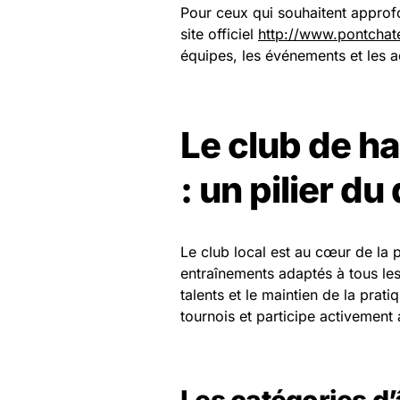
Pour ceux qui souhaitent approf
site officiel
http://www.pontchate
équipes, les événements et les a
Le club de h
: un pilier d
Le club local est au cœur de la 
entraînements adaptés à tous les
talents et le maintien de la prat
tournois et participe activement