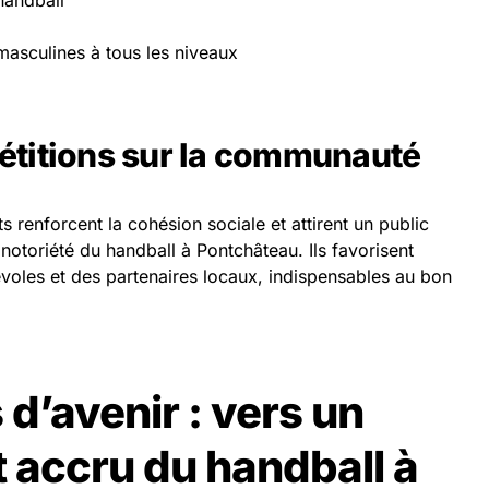
handball
masculines à tous les niveaux
étitions sur la communauté
 renforcent la cohésion sociale et attirent un public
notoriété du handball à Pontchâteau. Ils favorisent
voles et des partenaires locaux, indispensables au bon
d’avenir : vers un
accru du handball à