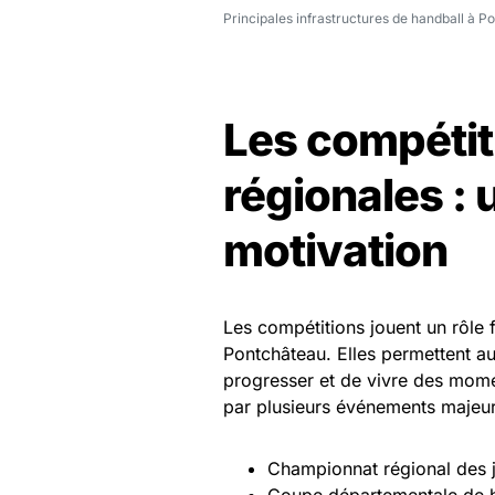
Principales infrastructures de handball à P
Les compétit
régionales : 
motivation
Les compétitions jouent un rôle 
Pontchâteau. Elles permettent au
progresser et de vivre des mome
par plusieurs événements majeur
Championnat régional des 