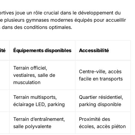
portives joue un rôle crucial dans le développement du
e plusieurs gymnases modernes équipés pour accueillir
 dans des conditions optimales.
ité
Équipements disponibles
Accessibilité
Terrain officiel,
Centre-ville, accès
vestiaires, salle de
facile en transports
musculation
Terrain multisports,
Quartier résidentiel,
éclairage LED, parking
parking disponible
Terrain d’entraînement,
Proximité des
salle polyvalente
écoles, accès piéton