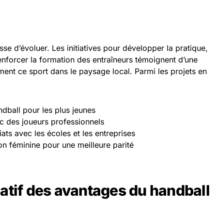
se d’évoluer. Les initiatives pour développer la pratique,
renforcer la formation des entraîneurs témoignent d’une
ement ce sport dans le paysage local. Parmi les projets en
dball pour les plus jeunes
c des joueurs professionnels
ts avec les écoles et les entreprises
n féminine pour une meilleure parité
atif des avantages du handball