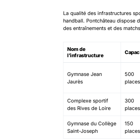
La qualité des infrastructures s
handball. Pontchâteau dispose d
des entraînements et des matchs
Nom de
Capac
l’infrastructure
Gymnase Jean
500
Jaurès
places
Complexe sportif
300
des Rives de Loire
places
Gymnase du Collège
150
Saint-Joseph
places