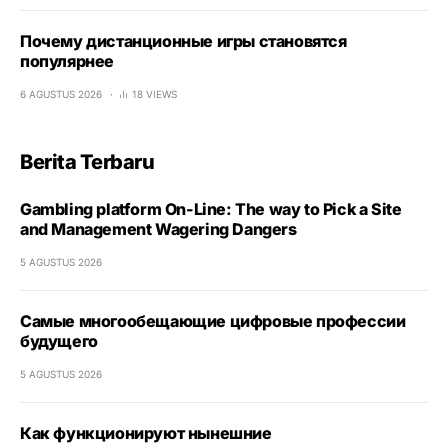
Почему дистанционные игры становятся
популярнее
6 AGUSTUS 2026
18 VIEWS
Berita Terbaru
Gambling platform On-Line: The way to Pick a Site
and Management Wagering Dangers
5 AGUSTUS 2026
Самые многообещающие цифровые профессии
будущего
5 AGUSTUS 2026
Как функционируют нынешние