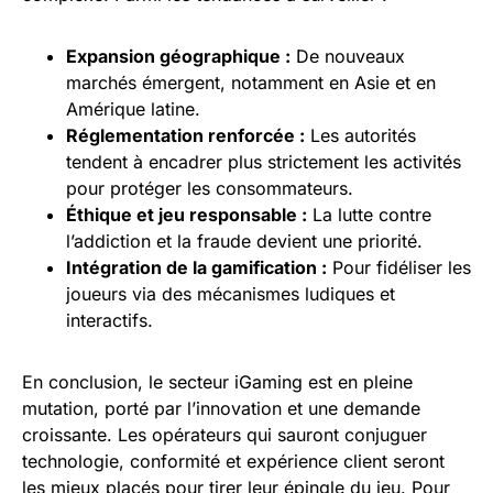
Expansion géographique :
De nouveaux
marchés émergent, notamment en Asie et en
Amérique latine.
Réglementation renforcée :
Les autorités
tendent à encadrer plus strictement les activités
pour protéger les consommateurs.
Éthique et jeu responsable :
La lutte contre
l’addiction et la fraude devient une priorité.
Intégration de la gamification :
Pour fidéliser les
joueurs via des mécanismes ludiques et
interactifs.
En conclusion, le secteur iGaming est en pleine
mutation, porté par l’innovation et une demande
croissante. Les opérateurs qui sauront conjuguer
technologie, conformité et expérience client seront
les mieux placés pour tirer leur épingle du jeu. Pour