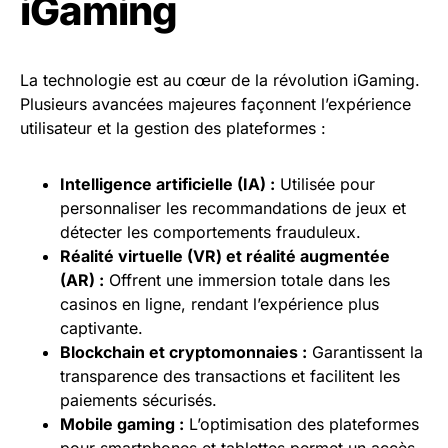
iGaming
La technologie est au cœur de la révolution iGaming.
Plusieurs avancées majeures façonnent l’expérience
utilisateur et la gestion des plateformes :
Intelligence artificielle (IA) :
Utilisée pour
personnaliser les recommandations de jeux et
détecter les comportements frauduleux.
Réalité virtuelle (VR) et réalité augmentée
(AR) :
Offrent une immersion totale dans les
casinos en ligne, rendant l’expérience plus
captivante.
Blockchain et cryptomonnaies :
Garantissent la
transparence des transactions et facilitent les
paiements sécurisés.
Mobile gaming :
L’optimisation des plateformes