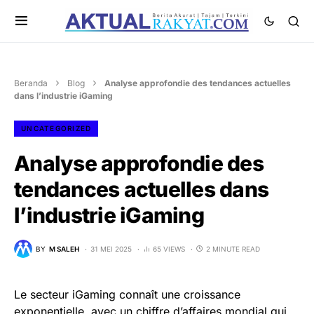
Beranda
Blog
Analyse approfondie des tendances actuelles
dans l’industrie iGaming
UNCATEGORIZED
Analyse approfondie des
tendances actuelles dans
l’industrie iGaming
BY
M SALEH
31 MEI 2025
65 VIEWS
2 MINUTE READ
Le secteur iGaming connaît une croissance
exponentielle, avec un chiffre d’affaires mondial qui