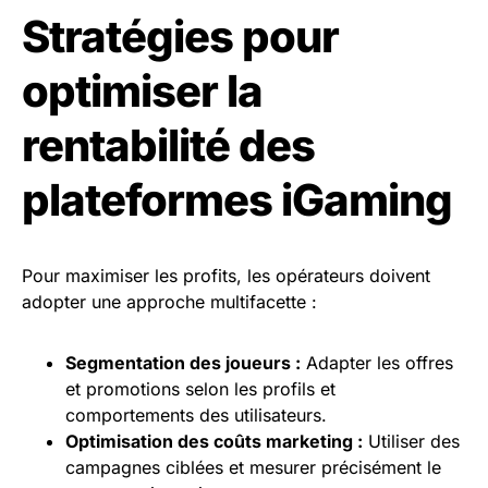
Stratégies pour
optimiser la
rentabilité des
plateformes iGaming
Pour maximiser les profits, les opérateurs doivent
adopter une approche multifacette :
Segmentation des joueurs :
Adapter les offres
et promotions selon les profils et
comportements des utilisateurs.
Optimisation des coûts marketing :
Utiliser des
campagnes ciblées et mesurer précisément le