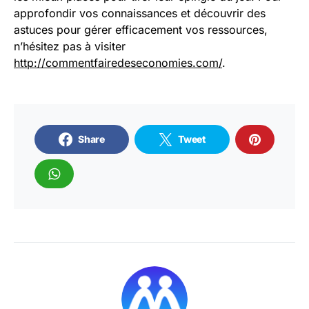
approfondir vos connaissances et découvrir des
astuces pour gérer efficacement vos ressources,
n’hésitez pas à visiter
http://commentfairedeseconomies.com/
.
Share
Tweet