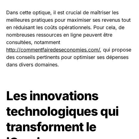
Dans cette optique, il est crucial de maîtriser les
meilleures pratiques pour maximiser ses revenus tout
en réduisant les coûts opérationnels. Pour cela, de
nombreuses ressources en ligne peuvent être
consultées, notamment
http://commentfairedeseconomies.com/
, qui propose
des conseils pertinents pour optimiser ses dépenses
dans divers domaines.
Les innovations
technologiques qui
transforment le