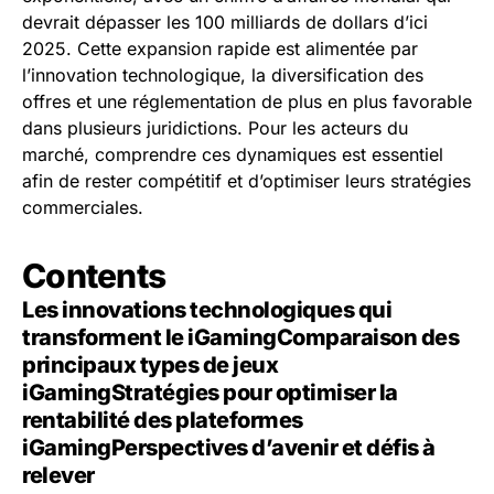
devrait dépasser les 100 milliards de dollars d’ici
2025. Cette expansion rapide est alimentée par
l’innovation technologique, la diversification des
offres et une réglementation de plus en plus favorable
dans plusieurs juridictions. Pour les acteurs du
marché, comprendre ces dynamiques est essentiel
afin de rester compétitif et d’optimiser leurs stratégies
commerciales.
Contents
Les innovations technologiques qui
transforment le iGaming
Comparaison des
principaux types de jeux
iGaming
Stratégies pour optimiser la
rentabilité des plateformes
iGaming
Perspectives d’avenir et défis à
relever