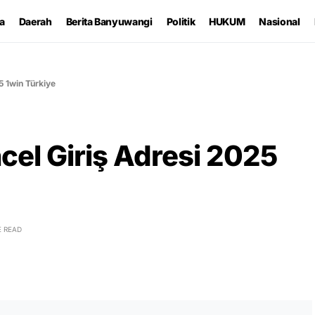
ta
Daerah
Berita Banyuwangi
Politik
HUKUM
Nasional
5 1win Türkiye
ncel Giriş Adresi 2025
E READ