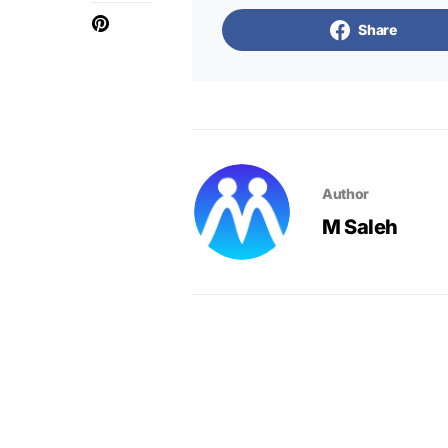
Share
Author
M Saleh