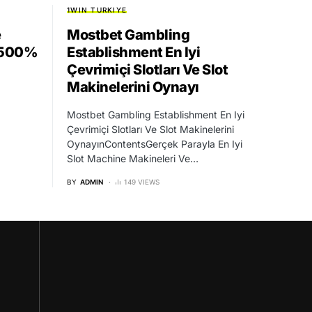
1WIN TURKIYE
e
Mostbet Gambling
s 500%
Establishment En Iyi
Çevrimiçi Slotları Ve Slot
Makinelerini Oynayı
Mostbet Gambling Establishment En Iyi
Çevrimiçi Slotları Ve Slot Makinelerini
OynayınContentsGerçek Parayla En Iyi
Slot Machine Makineleri Ve…
BY
ADMIN
149 VIEWS