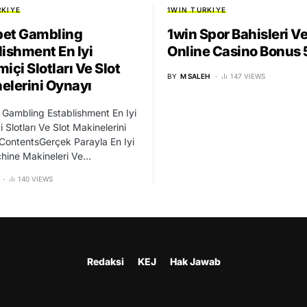
RKIYE
1WIN TURKIYE
et Gambling
1win Spor Bahisleri V
lishment En Iyi
Online Casino Bonu
içi Slotları Ve Slot
BY
M SALEH
147 VIEWS
elerini Oynayı
Gambling Establishment En Iyi
 Slotları Ve Slot Makinelerini
ontentsGerçek Parayla En Iyi
hine Makineleri Ve…
140 VIEWS
Redaksi
KEJ
Hak Jawab