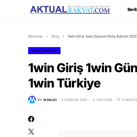
Beri
Beranda
Blog
1win Giriş 1win Güncel Giriş Adresi 202
1WIN TURKIYE
1win Giriş 1win Gü
1win Türkiye
BY
M SALEH
3 FEBRUARI 2025
306 VIEWS
10 MINUT