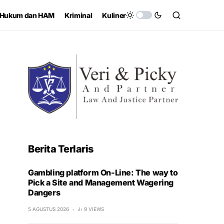
Hukum dan HAM
Kriminal
Kuliner
Berita Terlaris
Gambling platform On-Line: The way to
Pick a Site and Management Wagering
Dangers
5 AGUSTUS 2026
9 VIEWS